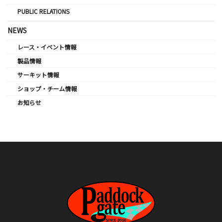
PUBLIC RELATIONS
NEWS
レース・イベント情報
製品情報
サーキット情報
ショップ・チーム情報
お知らせ