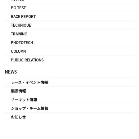
PG TEST
RACE REPORT
TECHNIQUE
TRAINING
PHOTOTECH
COLUMN
PUBLIC RELATIONS
NEWS
レース・イベント情報
製品情報
サーキット情報
ショップ・チーム情報
お知らせ