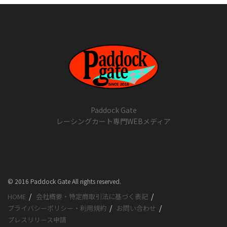
Paddock Gate
レーシングカート専門WEBメディア
© 2016 Paddock Gate All rights reserved.
HOME
会社概要・特定商取引法に基づく表記
プライバシーポリシー・利用規約
お問い合わせ
プレスリリース申請