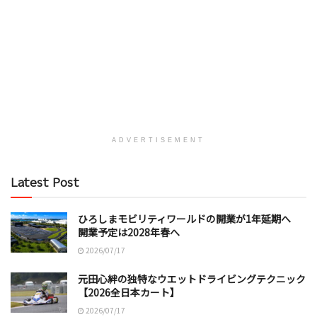
ADVERTISEMENT
Latest Post
ひろしまモビリティワールドの開業が1年延期へ
開業予定は2028年春へ
2026/07/17
元田心絆の独特なウエットドライビングテクニック
【2026全日本カート】
2026/07/17