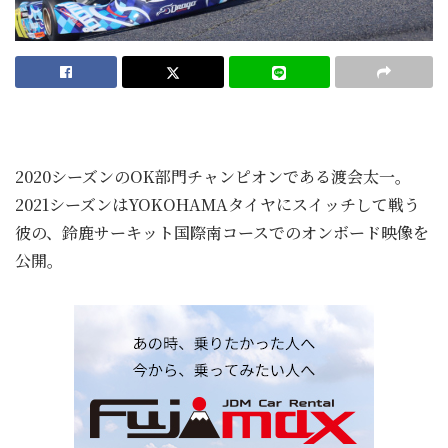
2020シーズンのOK部門チャンピオンである渡会太一。
2021シーズンはYOKOHAMAタイヤにスイッチして戦う
彼の、鈴鹿サーキット国際南コースでのオンボード映像を
公開。