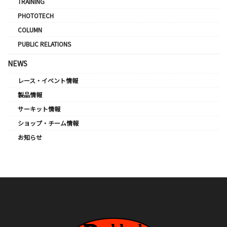
TRAINING
PHOTOTECH
COLUMN
PUBLIC RELATIONS
NEWS
レース・イベント情報
製品情報
サーキット情報
ショップ・チーム情報
お知らせ