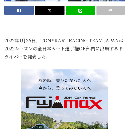
2022年1月26日、TONYKART RACING TEAM JAPANは
2022シーズンの全日本カート選手権OK部門に出場するド
ライバーを発表した。