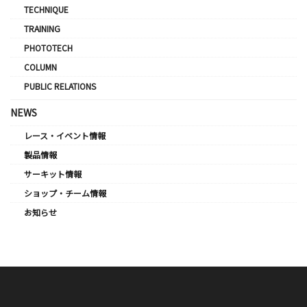
TECHNIQUE
TRAINING
PHOTOTECH
COLUMN
PUBLIC RELATIONS
NEWS
レース・イベント情報
製品情報
サーキット情報
ショップ・チーム情報
お知らせ