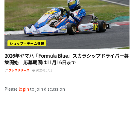
ショップ・チーム情報
2026年ヤマハ「Formula Blue」スカラシップドライバー募
集開始 応募期間は11月16日まで
BY
プレスリリース
2025/10/31
Please
login
to join discussion