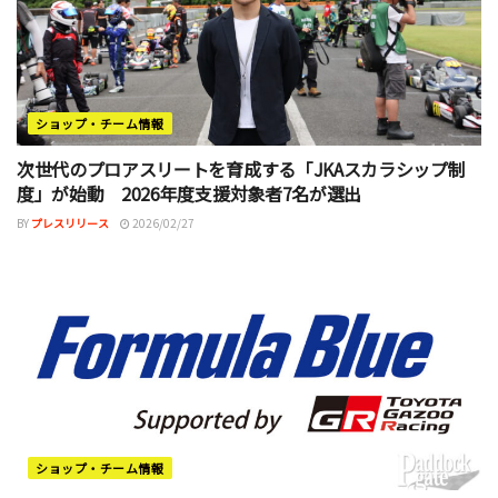
ショップ・チーム情報
次世代のプロアスリートを育成する「JKAスカラシップ制
度」が始動 2026年度支援対象者7名が選出
BY
プレスリリース
2026/02/27
ショップ・チーム情報