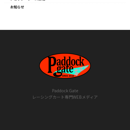
お知らせ
Paddock Gate
レーシングカート専門WEBメディア