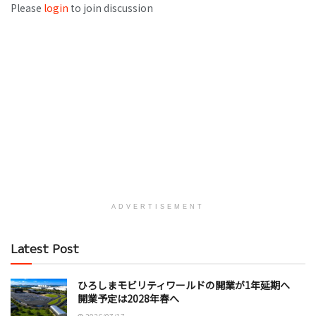
Please
login
to join discussion
ADVERTISEMENT
Latest Post
ひろしまモビリティワールドの開業が1年延期へ
開業予定は2028年春へ