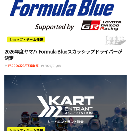
ショップ・チーム情報
2026年度ヤマハ Formula Blueスカラシップドライバーが
決定
BY
PADDOCK GATE編集部
2026/01/08
ショップ・チーム情報