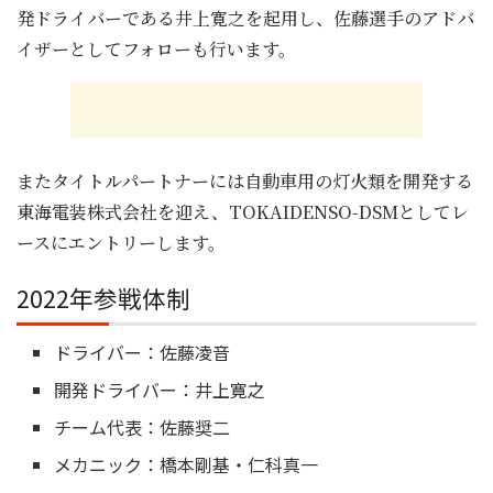
発ドライバーである井上寛之を起用し、佐藤選手のアドバ
イザーとしてフォローも行います。
またタイトルパートナーには自動車用の灯火類を開発する
東海電装株式会社を迎え、TOKAIDENSO-DSMとしてレ
ースにエントリーします。
2022年参戦体制
ドライバー：佐藤凌音
開発ドライバー：井上寛之
チーム代表：佐藤奨二
メカニック：橋本剛基・仁科真一