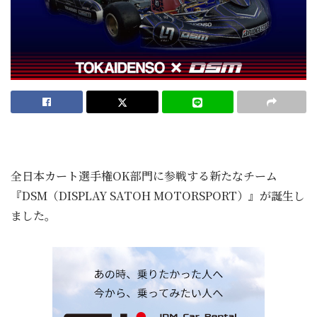
全日本カート選手権OK部門に参戦する新たなチーム
『DSM（DISPLAY SATOH MOTORSPORT）』が誕生し
ました。