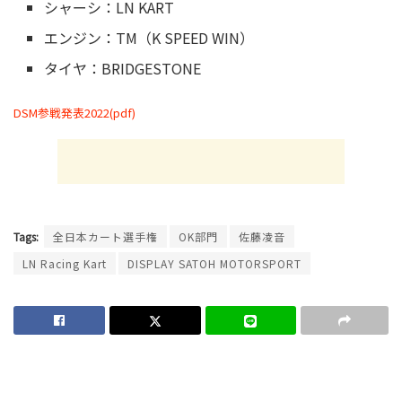
シャーシ：LN KART
エンジン：TM（K SPEED WIN）
タイヤ：BRIDGESTONE
DSM参戦発表2022(pdf)
Tags:
全日本カート選手権
OK部門
佐藤凌音
LN Racing Kart
DISPLAY SATOH MOTORSPORT