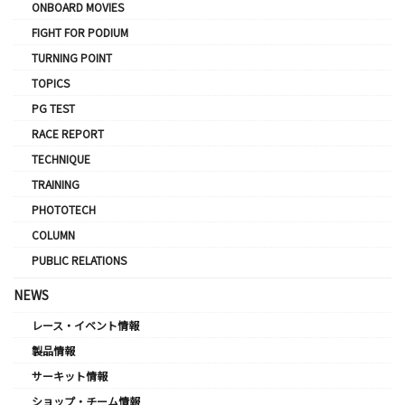
ONBOARD MOVIES
FIGHT FOR PODIUM
TURNING POINT
TOPICS
PG TEST
RACE REPORT
TECHNIQUE
TRAINING
PHOTOTECH
COLUMN
PUBLIC RELATIONS
NEWS
レース・イベント情報
製品情報
サーキット情報
ショップ・チーム情報