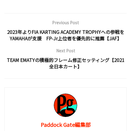
Previous Post
2023年よりFIA KARTING ACADEMY TROPHYへの参戦を
YAMAHAが支援 FP-Jr上位者を優先的に推薦【JAF】
Next Post
TEAM EMATYの積極的フレーム修正セッティング【2021
全日本カート】
Paddock Gate編集部