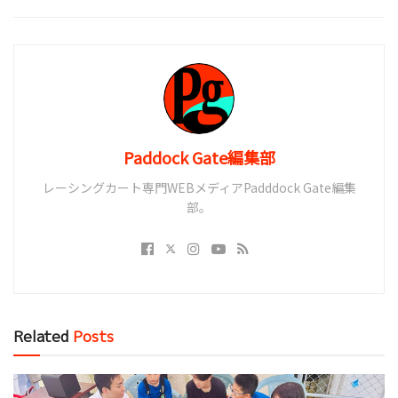
Paddock Gate編集部
レーシングカート専門WEBメディアPadddock Gate編集
部。
Related
Posts