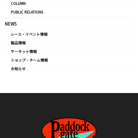
COLUMN
PUBLIC RELATIONS
NEWS
レース・イベント情報
製品情報
サーキット情報
ショップ・チーム情報
お知らせ