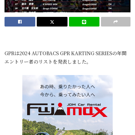
GPRは2024 AUTOBACS GPR KARTING SERIESの年間
エントリー者のリストを発表しました。