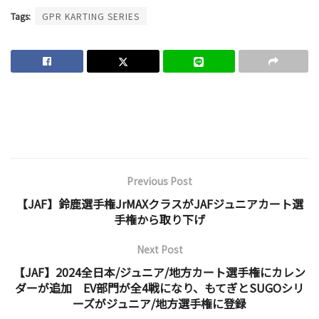
Tags:
GPR KARTING SERIES
Previous Post
【JAF】鈴鹿選手権JrMAXクラスがJAFジュニアカート選
手権から取り下げ
Next Post
【JAF】2024全日本/ジュニア/地方カート選手権にカレン
ダーが追加 EV部門が全4戦になり、もてぎとSUGOシリ
ーズがジュニア/地方選手権に登録