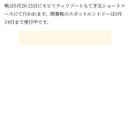
戦は5月20-21日にモビリティリゾートもてぎ北ショートコ
ースにて行われます。開幕戦のスポットエントリーは3月
24日まで受付中です。