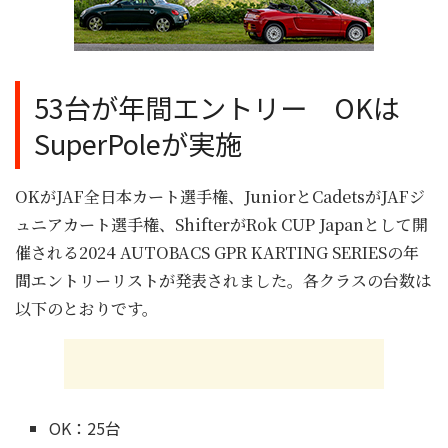
53台が年間エントリー OKは
SuperPoleが実施
OKがJAF全日本カート選手権、JuniorとCadetsがJAFジ
ュニアカート選手権、ShifterがRok CUP Japanとして開
催される2024 AUTOBACS GPR KARTING SERIESの年
間エントリーリストが発表されました。各クラスの台数は
以下のとおりです。
OK：25台