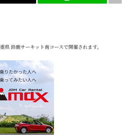
valは三重県 鈴鹿サーキット南コースで開催されます。