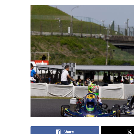
Share