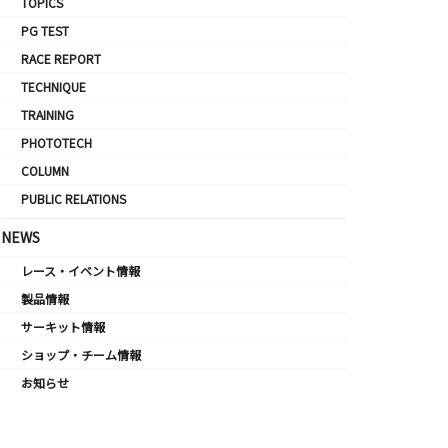
TOPICS
PG TEST
RACE REPORT
TECHNIQUE
TRAINING
PHOTOTECH
COLUMN
PUBLIC RELATIONS
NEWS
レース・イベント情報
製品情報
サーキット情報
ショップ・チーム情報
お知らせ