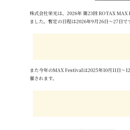
株式会社栄光は、2026年 第23回 ROTAX MA
ました。暫定の日程は2026年9月26日～27日で
また今年のMAX Festivalは2025年10月
催されます。