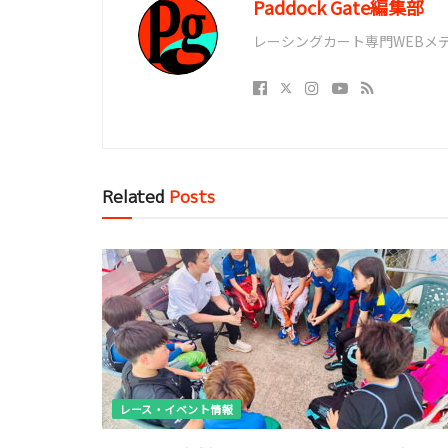
Paddock Gate編集部
レーシングカート専門WEBメディア
Related
Posts
レース・イベント情報