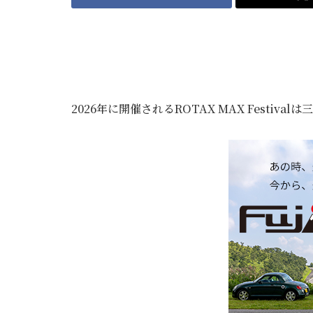
2026年に開催されるROTAX MAX Festi