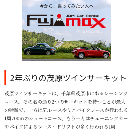
2年ぶりの茂原ツインサーキット
茂原ツインサーキットは、千葉県茂原市にあるレーシング
コース。その名の通り2つのサーキットを持つことが最大
の特徴で、一方はSLレースやミニバイクレースが行われる
1周700mのショートコース、もう一方はチューニングカー
やバイクによるレース・ドリフトが多く行われる1周