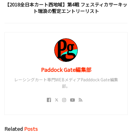
【2018全日本カート西地域】第4戦 フェスティカサーキッ
ト瑞浪の暫定エントリーリスト
Paddock Gate編集部
レーシングカート専門WEBメディアPadddock Gate編集
部。
Related
Posts