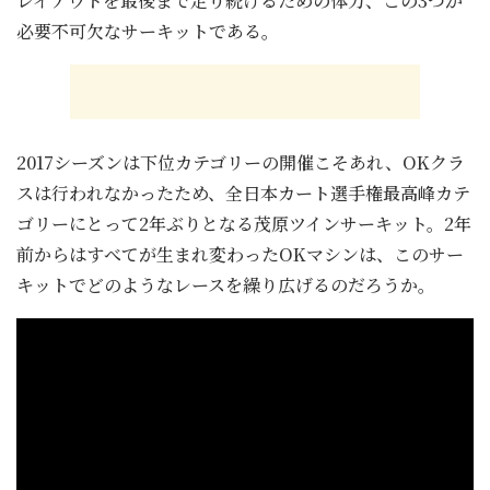
レイアウトを最後まで走り続けるための体力、この3つが
必要不可欠なサーキットである。
2017シーズンは下位カテゴリーの開催こそあれ、OKクラ
スは行われなかったため、全日本カート選手権最高峰カテ
ゴリーにとって2年ぶりとなる茂原ツインサーキット。2年
前からはすべてが生まれ変わったOKマシンは、このサー
キットでどのようなレースを繰り広げるのだろうか。