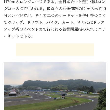
1170mのロングコースである。全日本カート選手権はロン
グコースにて行われる。最寄りの高速道路のICから車で10
分という好立地、そして二つのサーキットを併せ持つこと
でグリップ、ドリフト、バイク、カート、さらにはドレス
アップ系のイベントまで行われる首都圏屈指の人気ミニサ
ーキットである。