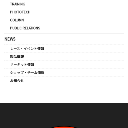
TRAINING
PHOTOTECH
COLUMN
PUBLIC RELATIONS
NEWS
レース・イベント情報
製品情報
サーキット情報
ショップ・チーム情報
お知らせ