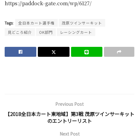
https://paddock-gate.com/wp/6127/
Tags:
全日本カート選手権
茂原ツインサーキット
見どころ紹介
OK部門
レーシングカート
Previous Post
【2018全日本カート東地域】第3戦 茂原ツインサーキット
のエントリーリスト
Next Post