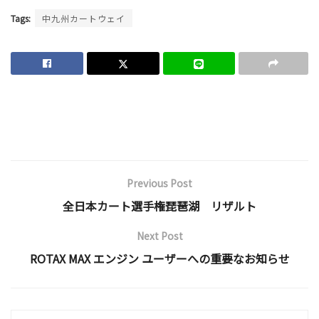
Tags:
中九州カートウェイ
Previous Post
全日本カート選手権琵琶湖 リザルト
Next Post
ROTAX MAX エンジン ユーザーへの重要なお知らせ