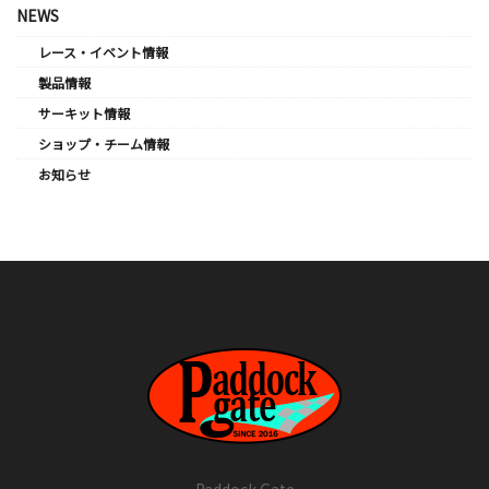
NEWS
レース・イベント情報
製品情報
サーキット情報
ショップ・チーム情報
お知らせ