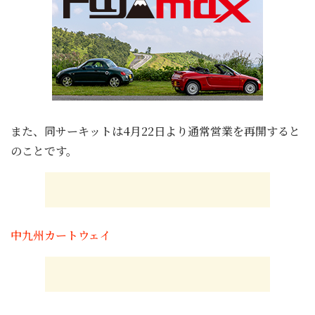
また、同サーキットは4月22日より通常営業を再開すると
のことです。
中九州カートウェイ