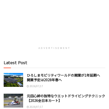
ADVERTISEMENT
Latest Post
ひろしまモビリティワールドの開業が1年延期へ
開業予定は2028年春へ
2026/07/17
元田心絆の独特なウエットドライビングテクニック
【2026全日本カート】
2026/07/17