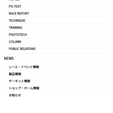
PG TEST
RACE REPORT
TECHNIQUE
TRAINING
PHOTOTECH
COLUMN
PUBLIC RELATIONS
NEWS
レース・イベント情報
製品情報
サーキット情報
ショップ・チーム情報
お知らせ