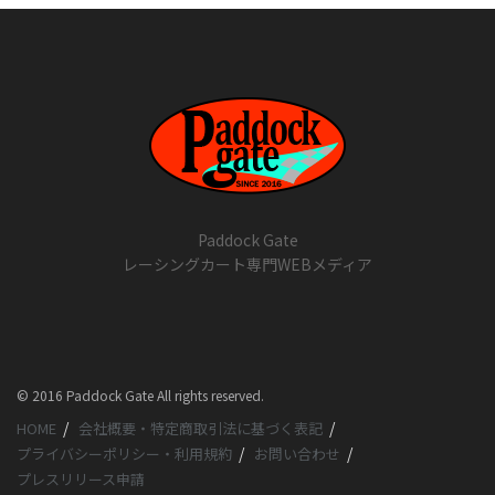
Paddock Gate
レーシングカート専門WEBメディア
© 2016 Paddock Gate All rights reserved.
HOME
会社概要・特定商取引法に基づく表記
プライバシーポリシー・利用規約
お問い合わせ
プレスリリース申請