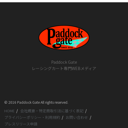
Paddock Gate
レーシングカート専門WEBメディア
© 2016 Paddock Gate All rights reserved.
HOME
会社概要・特定商取引法に基づく表記
プライバシーポリシー・利用規約
お問い合わせ
プレスリリース申請