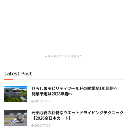
ADVERTISEMENT
Latest Post
ひろしまモビリティワールドの開業が1年延期へ
開業予定は2028年春へ
2026/07/17
元田心絆の独特なウエットドライビングテクニック
【2026全日本カート】
2026/07/17