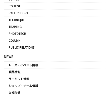
PG TEST
RACE REPORT
TECHNIQUE
TRAINING
PHOTOTECH
COLUMN
PUBLIC RELATIONS
NEWS
レース・イベント情報
製品情報
サーキット情報
ショップ・チーム情報
お知らせ