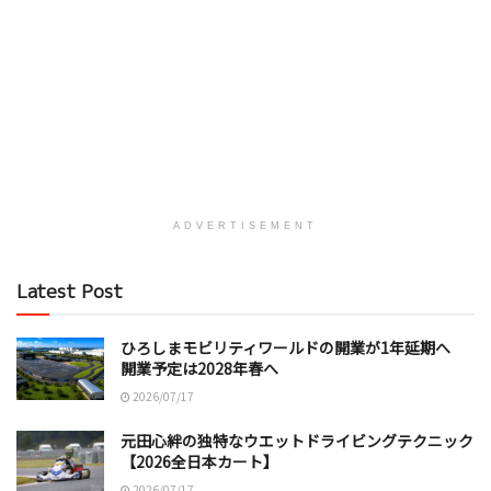
ADVERTISEMENT
Latest Post
ひろしまモビリティワールドの開業が1年延期へ
開業予定は2028年春へ
2026/07/17
元田心絆の独特なウエットドライビングテクニック
【2026全日本カート】
2026/07/17