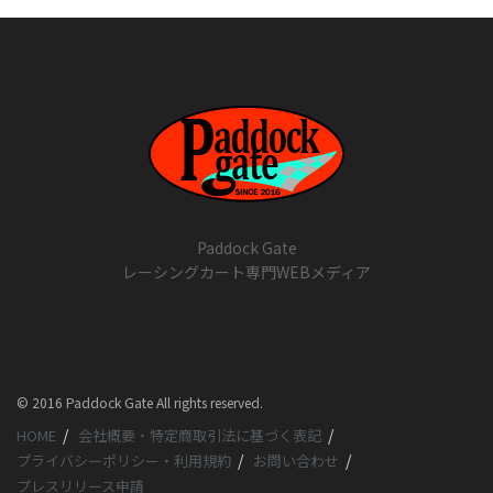
Paddock Gate
レーシングカート専門WEBメディア
© 2016 Paddock Gate All rights reserved.
HOME
会社概要・特定商取引法に基づく表記
プライバシーポリシー・利用規約
お問い合わせ
プレスリリース申請