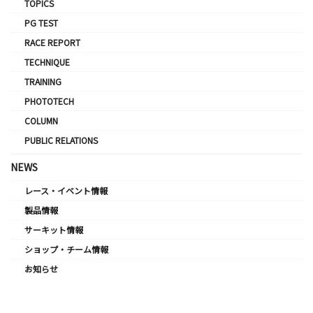
TOPICS
PG TEST
RACE REPORT
TECHNIQUE
TRAINING
PHOTOTECH
COLUMN
PUBLIC RELATIONS
NEWS
レース・イベント情報
製品情報
サーキット情報
ショップ・チーム情報
お知らせ