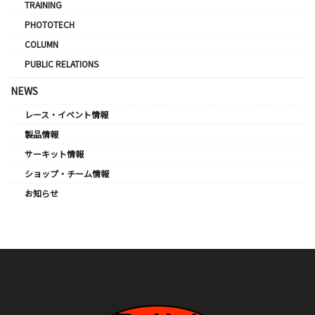
TRAINING
PHOTOTECH
COLUMN
PUBLIC RELATIONS
NEWS
レース・イベント情報
製品情報
サーキット情報
ショップ・チーム情報
お知らせ