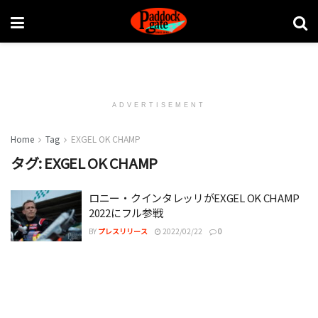
ADVERTISEMENT
Home
Tag
EXGEL OK CHAMP
タグ:
EXGEL OK CHAMP
ロニー・クインタレッリがEXGEL OK CHAMP
2022にフル参戦
BY
プレスリリース
2022/02/22
0