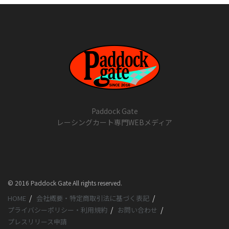
Paddock Gate
レーシングカート専門WEBメディア
© 2016 Paddock Gate All rights reserved.
HOME
会社概要・特定商取引法に基づく表記
プライバシーポリシー・利用規約
お問い合わせ
プレスリリース申請