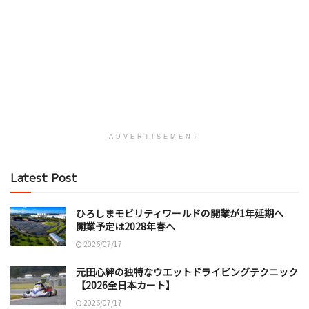
ADVERTISEMENT
Latest Post
ひろしまモビリティワールドの開業が1年延期へ
開業予定は2028年春へ
2026/07/17
元田心絆の独特なウエットドライビングテクニック
【2026全日本カート】
2026/07/17