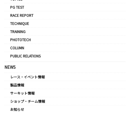
PG TEST
RACE REPORT
TECHNIQUE
TRAINING
PHOTOTECH
COLUMN
PUBLIC RELATIONS
NEWS
レース・イベント情報
製品情報
サーキット情報
ショップ・チーム情報
お知らせ