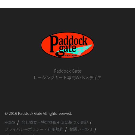
Paddock Gate
レーシングカート専門WEBメディア
© 2016 Paddock Gate All rights reserved.
HOME
会社概要・特定商取引法に基づく表記
プライバシーポリシー・利用規約
お問い合わせ