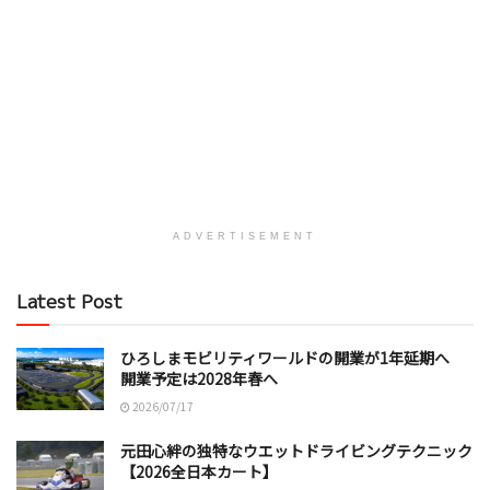
ADVERTISEMENT
Latest Post
ひろしまモビリティワールドの開業が1年延期へ
開業予定は2028年春へ
2026/07/17
元田心絆の独特なウエットドライビングテクニック
【2026全日本カート】