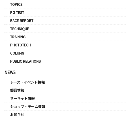
TOPICS
PG TEST
RACE REPORT
TECHNIQUE
TRAINING
PHOTOTECH
COLUMN
PUBLIC RELATIONS
NEWS
レース・イベント情報
製品情報
サーキット情報
ショップ・チーム情報
お知らせ