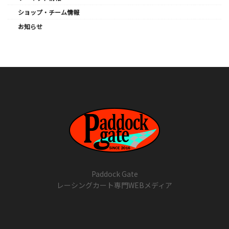
ショップ・チーム情報
お知らせ
Paddock Gate
レーシングカート専門WEBメディア