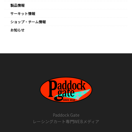
製品情報
サーキット情報
ショップ・チーム情報
お知らせ
Paddock Gate
レーシングカート専門WEBメディア