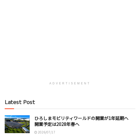
ADVERTISEMENT
Latest Post
ひろしまモビリティワールドの開業が1年延期へ
開業予定は2028年春へ
2026/07/17