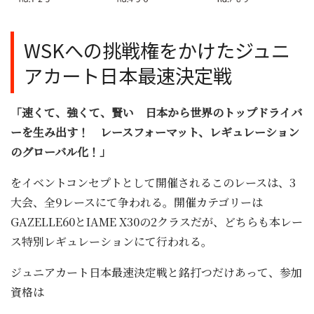
WSKへの挑戦権をかけたジュニ
アカート日本最速決定戦
「速くて、強くて、賢い 日本から世界のトップドライバ
ーを生み出す！ レースフォーマット、レギュレーション
のグローバル化！」
をイベントコンセプトとして開催されるこのレースは、3
大会、全9レースにて争われる。開催カテゴリーは
GAZELLE60とIAME X30の2クラスだが、どちらも本レー
ス特別レギュレーションにて行われる。
ジュニアカート日本最速決定戦と銘打つだけあって、参加
資格は