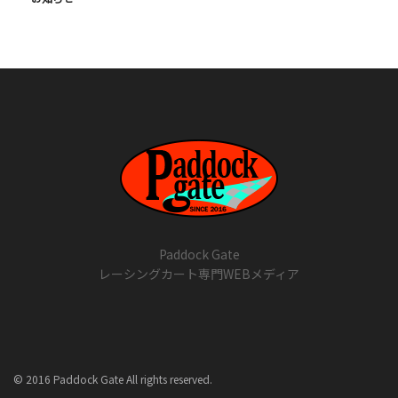
Paddock Gate
レーシングカート専門WEBメディア
© 2016 Paddock Gate All rights reserved.