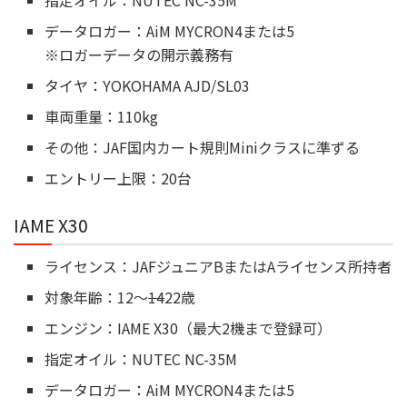
データロガー：AiM MYCRON4または5
※ロガーデータの開示義務有
タイヤ：YOKOHAMA AJD/SL03
車両重量：110kg
その他：JAF国内カート規則Miniクラスに準ずる
エントリー上限：20台
IAME X30
ライセンス：JAFジュニアBまたはAライセンス所持者
対象年齢：12～
14
22歳
エンジン：IAME X30（最大2機まで登録可）
指定オイル：NUTEC NC-35M
データロガー：AiM MYCRON4または5