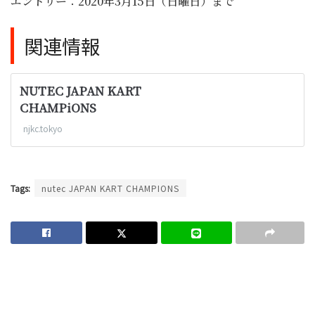
エントリー：2020年3月15日（日曜日）まで
関連情報
NUTEC JAPAN KART
CHAMPiONS
njkc.tokyo
Tags:
nutec JAPAN KART CHAMPIONS