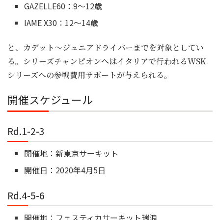
GAZELLE60：9～12歳
IAME X30：12～14歳
と、カデット～ジュニアドライバーまでを対象としてい
る。シリーズチャンピオンへはイタリアで行われるWSK
シリーズへの参戦費用サポートが与えられる。
開催スケジュール
Rd.1-2-3
開催地：新東京サーキット
開催日：2020年4月5日
Rd.4-5-6
開催地：フェスティカサーキット瑞浪