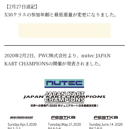
【2月27日追記】
X30クラスの参加年齢と最低重量が変更になりました。
2020年2月2日、PWC株式会社より、nutec JAPAN
KART CHAMPIONSの開催が発表されました。