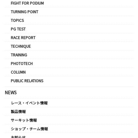
FIGHT FOR PODIUM
TURNING POINT
TOPICS
PG TEST
RACE REPORT
TECHNIQUE
TRAINING
PHOTOTECH
COLUMN
PUBLIC RELATIONS
NEWS
レース・イベント情報
製品情報
サーキット情報
ショップ・チーム情報
お知らせ