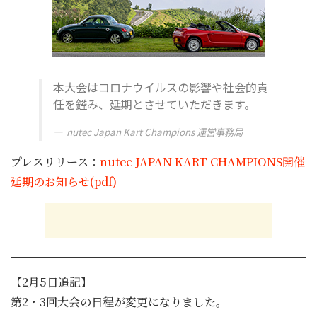
本大会はコロナウイルスの影響や社会的責
任を鑑み、延期とさせていただきます。
nutec Japan Kart Champions 運営事務局
プレスリリース：
nutec JAPAN KART CHAMPIONS開催
延期のお知らせ(pdf)
【2月5日追記】
第2・3回大会の日程が変更になりました。