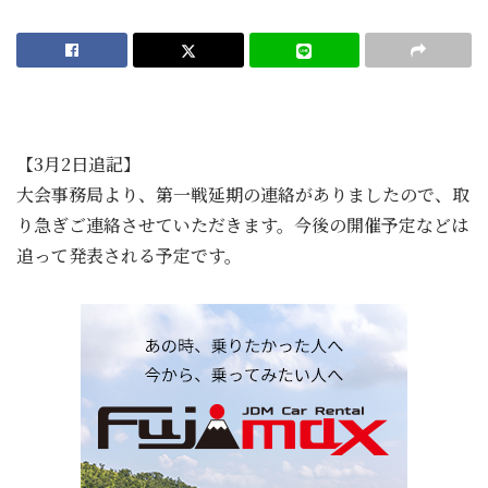
【3月2日追記】
大会事務局より、第一戦延期の連絡がありましたので、取
り急ぎご連絡させていただきます。今後の開催予定などは
追って発表される予定です。