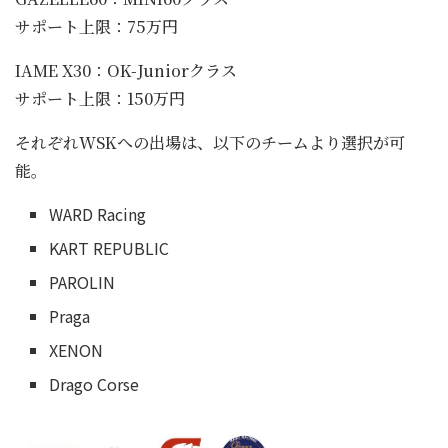
サポート上限：75万円
IAME X30：OK-Juniorクラス
サポート上限：150万円
それぞれWSKへの出場は、以下のチームより選択が可
能。
WARD Racing
KART REPUBLIC
PAROLIN
Praga
XENON
Drago Corse