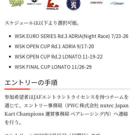
スケジュールは以下より選択可能。
WSK EURO SERIES Rd.3 ADRIA(Night Race) 7/23-26
WSK OPEN CUP Rd.1 ADRIA 9/17-20
WSK OPEN CUP Rd.2 LONATO 11-19-22
WSK FINAL CUP LONATO 11/26-29
エントリーの手順
参加希望者はJAFエントラントライセンスを持つチームを
通じて、エントリー事務局（PWC 株式会社 nutec Japan
Kart Champions 運営事務局 ベアレーシング内）へ連絡
を行う。