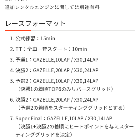
追加レンタルエンジンに関しては別途有料
レースフォーマット
公式練習：15min
TT：全車一斉スタート：10min
予選1：GAZELLE,10LAP / X30,14LAP
決勝2：GAZELLE,20LAP / X30,24LAP
予選2：GAZELLE,10LAP / X30,14LAP
（決勝1の着順TOP6のみリバースグリッド）
決勝2：GAZELLE,20LAP / X30,24LAP
（予選2の着順をスターティンググリッドとする）
Super Final：GAZELLE,10LAP / X30,14LAP
（決勝1+決勝2の着順にヒートポイントを与えスター
ティンググリッドを決定）