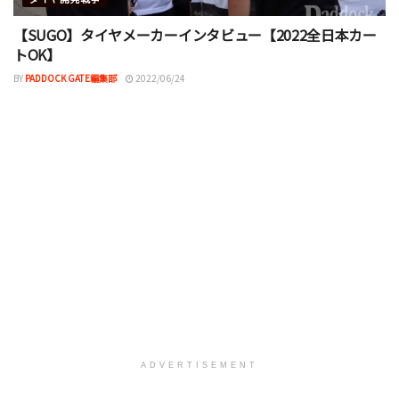
【SUGO】タイヤメーカーインタビュー【2022全日本カー
トOK】
BY
PADDOCK GATE編集部
2022/06/24
ADVERTISEMENT