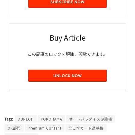
SUBSCRIBE NOW
Buy Article
この記事のロックを解除、閲覧できます。
UNLOCK NOW
Tags:
DUNLOP
YOKOHAMA
オートパラダイス御殿場
OK部門
Premium Content
全日本カート選手権