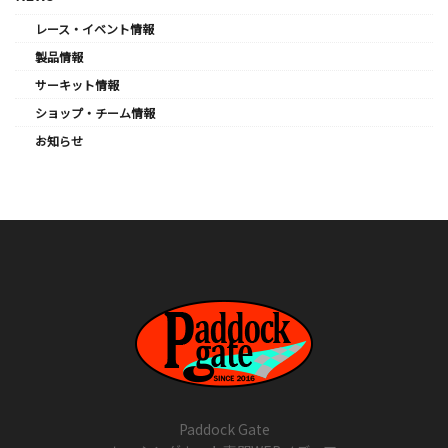
レース・イベント情報
製品情報
サーキット情報
ショップ・チーム情報
お知らせ
Paddock Gate