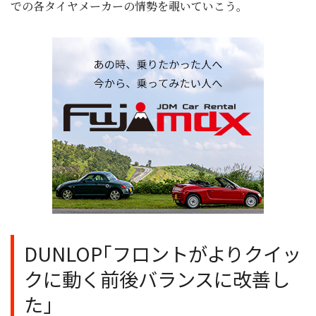
での各タイヤメーカーの情勢を覗いていこう。
DUNLOP｢フロントがよりクイッ
クに動く前後バランスに改善し
た｣