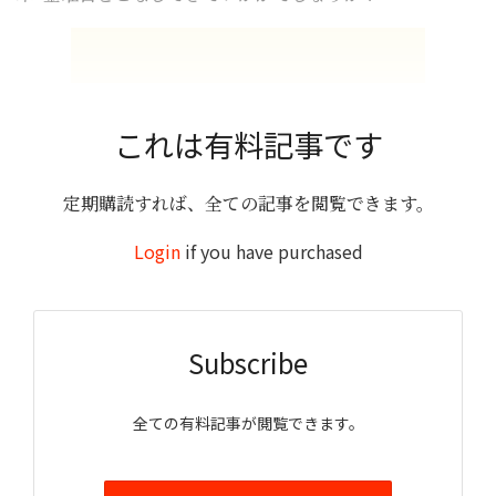
これは有料記事です
定期購読すれば、全ての記事を閲覧できます。
Login
if you have purchased
Subscribe
全ての有料記事が閲覧できます。