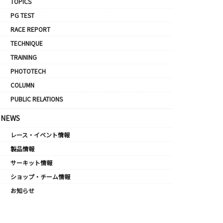
TOPICS
PG TEST
RACE REPORT
TECHNIQUE
TRAINING
PHOTOTECH
COLUMN
PUBLIC RELATIONS
NEWS
レース・イベント情報
製品情報
サーキット情報
ショップ・チーム情報
お知らせ