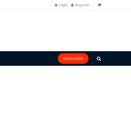
Login
Register
SUBSCRIBE