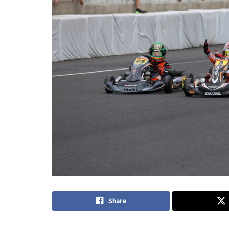
Share