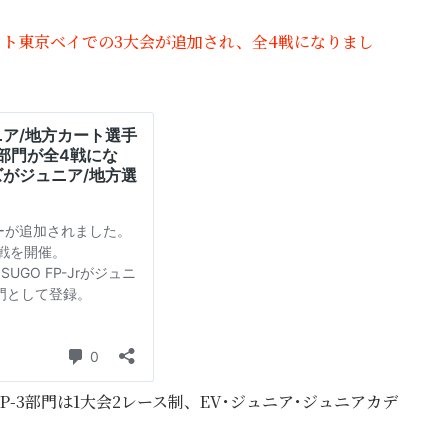
ット東京ベイでの3大会が追加され、全4戦になりまし
FP-3部門は1大会2レース制、EV･ジュニア･ジュニアカデ