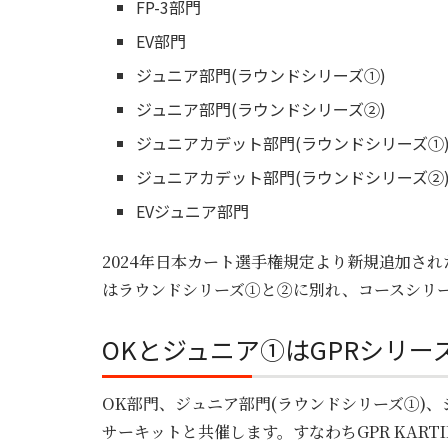
FP-3部門
EV部門
ジュニア部門(ラウンドシリーズ①)
ジュニア部門(ラウンドシリーズ②)
ジュニアカデット部門(ラウンドシリーズ①
ジュニアカデット部門(ラウンドシリーズ②
EVジュニア部門
2024年日本カート選手権規定より新規追加さ
はラウンドシリーズ①と②に別れ、コースシリ
OKとジュニア①はGPRシリー
OK部門、ジュニア部門(ラウンドシリーズ①)、
サーキットと共催します。すなわちGPR KARTI