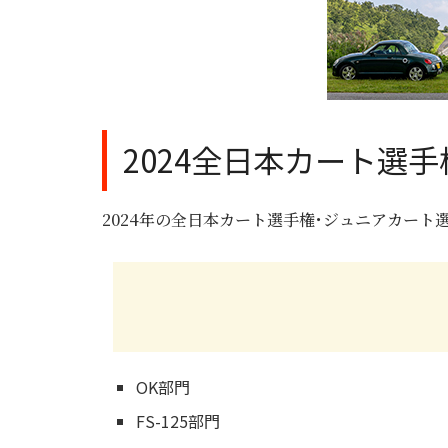
2024全日本カート選
2024年の全日本カート選手権･ジュニアカート
OK部門
FS-125部門