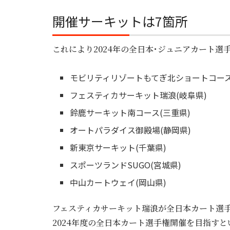
開催サーキットは7箇所
これにより2024年の全日本･ジュニアカート選
モビリティリゾートもてぎ北ショートコース
フェスティカサーキット瑞浪(岐阜県)
鈴鹿サーキット南コース(三重県)
オートパラダイス御殿場(静岡県)
新東京サーキット(千葉県)
スポーツランドSUGO(宮城県)
中山カートウェイ(岡山県)
フェスティカサーキット瑞浪が全日本カート選
2024年度の全日本カート選手権開催を目指すと