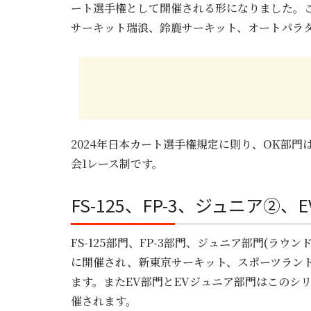
ート選手権として開催される形になりました。
サーキット瑞浪、鈴鹿サーキット、オートパラダ
2024年日本カート選手権規定に則り、OK部門
会1レース制です。
FS-125、FP-3、ジュニア②
FS-125部門、FP-3部門、ジュニア部門(ラ
に開催され、新東京サーキット、スポーツランド
ます。またEV部門とEVジュニア部門はこのシリ
催されます。