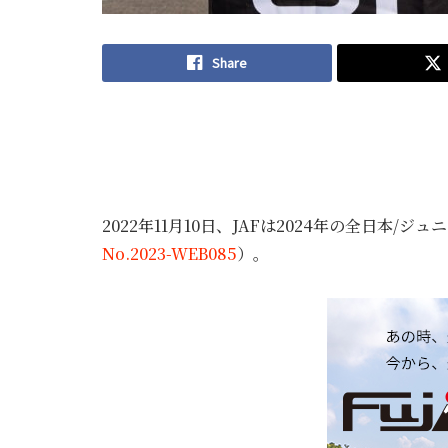
Share
2022年11月10日、JAFは2024年の全日本
No.2023-WEB085
）。