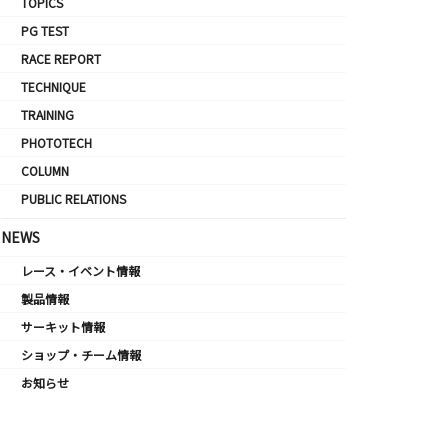
TOPICS
PG TEST
RACE REPORT
TECHNIQUE
TRAINING
PHOTOTECH
COLUMN
PUBLIC RELATIONS
NEWS
レース・イベント情報
製品情報
サーキット情報
ショップ・チーム情報
お知らせ