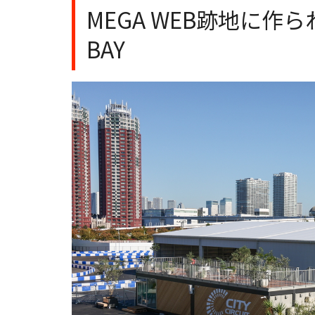
MEGA WEB跡地に作られたC
BAY