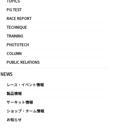
TOPICS
PG TEST
RACE REPORT
TECHNIQUE
TRAINING
PHOTOTECH
COLUMN
PUBLIC RELATIONS
NEWS
レース・イベント情報
製品情報
サーキット情報
ショップ・チーム情報
お知らせ