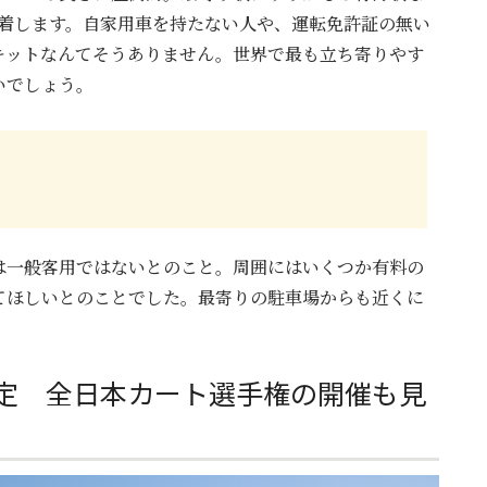
到着します。自家用車を持たない人や、運転免許証の無い
キットなんてそうありません。世界で最も立ち寄りやす
いでしょう。
は一般客用ではないとのこと。周囲にはいくつか有料の
てほしいとのことでした。最寄りの駐車場からも近くに
定 全日本カート選手権の開催も見