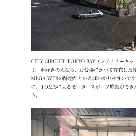
CITY CIRCUIT TOKYO BAY（シティ
す。車好きの人なら、お台場にかつて存在した
MEGA WEBの跡地だといえばわかりやすい
に、TOM’Sによるモータースポーツ施設がで
う。