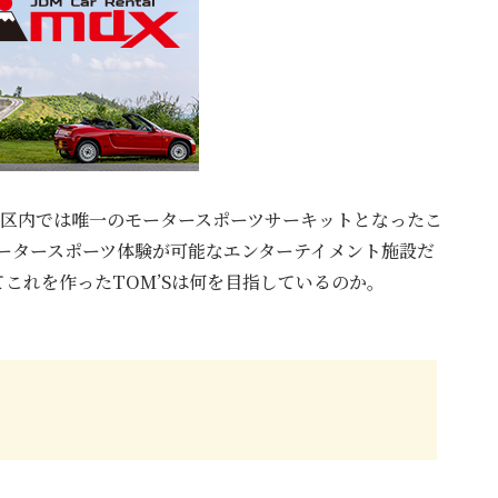
3区内では唯一のモータースポーツサーキットとなったこ
ータースポーツ体験が可能なエンターテイメント施設だ
これを作ったTOM’Sは何を目指しているのか。
。