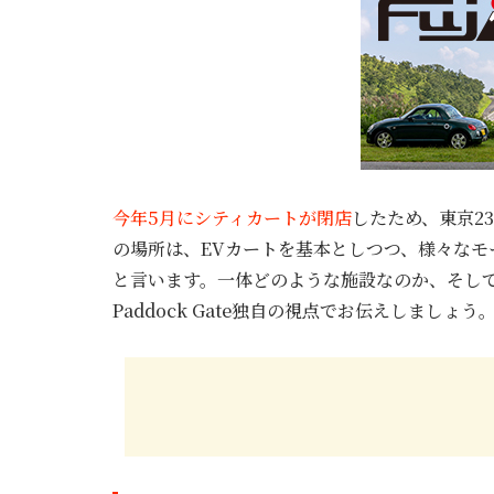
今年5月にシティカートが閉店
したため、東京2
の場所は、EVカートを基本としつつ、様々なモ
と言います。一体どのような施設なのか、そして
Paddock Gate独自の視点でお伝えしましょう