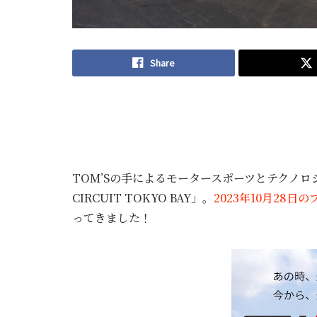
Share
TOM’Sの手によるモータースポーツとテクノロ
CIRCUIT TOKYO BAY」。
2023年10月28日
ってきました！