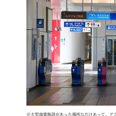
元大型商業施設があった場所なだけあって、ア