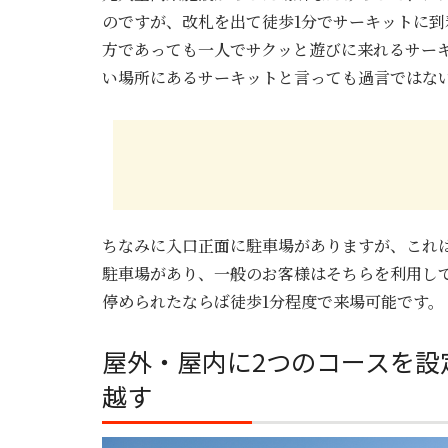
のですが、改札を出て徒歩1分でサーキットに
方であっても一人でサクッと遊びに来れるサー
い場所にあるサーキットと言っても過言ではな
ちなみに入口正面に駐車場がありますが、これ
駐車場があり、一般のお客様はそちらを利用し
停められたならば徒歩1分程度で来場可能です。
屋外・屋内に2つのコースを設
越す