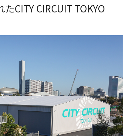
ITY CIRCUIT TOKYO