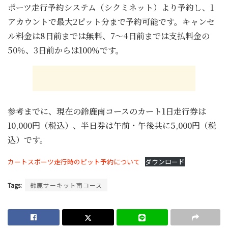
ポーツ走行予約システム（シクミネット）より予約し、1
アカウントで最大2ピット分まで予約可能です。キャンセ
ル料金は8日前までは無料、7～4日前までは支払料金の
50％、3日前からは100％です。
参考までに、現在の鈴鹿南コースのカート1日走行券は
10,000円（税込）、半日券は午前・午後共に5,000円（税
込）です。
カートスポーツ走行時のピット予約について
ダウンロード
Tags:
鈴鹿サーキット南コース