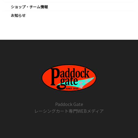
ショップ・チーム情報
お知らせ
Paddock Gate
レーシングカート専門WEBメディア