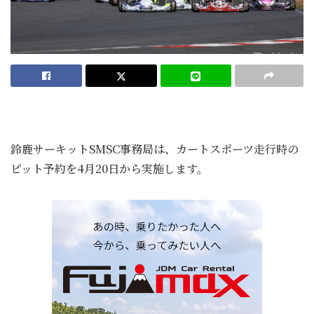
鈴鹿サーキットSMSC事務局は、カートスポーツ走行時の
ピット予約を4月20日から実施します。