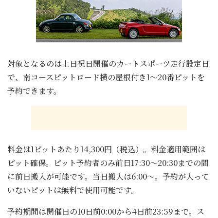
対象となるのは土日祝日開催のカートスポーツ走行設定日
で、南コースピットロード横の屋根付き1～20番ピットを
予約できます。
料金は1ピットあたり14,300円（税込）。料金適用範囲は
ピット確保。ピット予約者のみ前日17:30～20:30までの間
に前日搬入が可能です。当日搬入は6:00～。予約が入って
いないピットは無料で使用可能です。
予約期間は開催日の10日前0:00から4日前23:59まで。ス