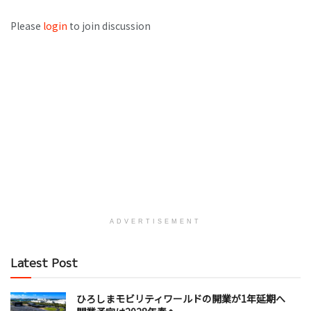
Please
login
to join discussion
ADVERTISEMENT
Latest Post
ひろしまモビリティワールドの開業が1年延期へ