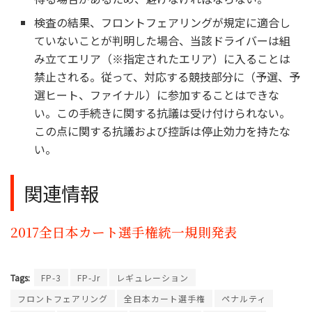
検査の結果、フロントフェアリングが規定に適合し
ていないことが判明した場合、当該ドライバーは組
み立てエリア（※指定されたエリア）に入ることは
禁止される。従って、対応する競技部分に（予選、予
選ヒート、ファイナル）に参加することはできな
い。この手続きに関する抗議は受け付けられない。
この点に関する抗議および控訴は停止効力を持たな
い。
関連情報
2017全日本カート選手権統一規則発表
Tags:
FP-3
FP-Jr
レギュレーション
フロントフェアリング
全日本カート選手権
ペナルティ