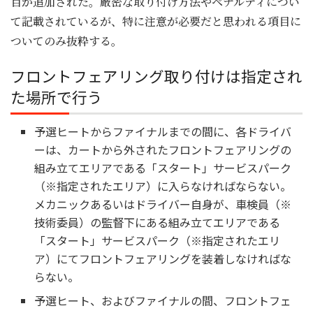
目が追加された。厳密な取り付け方法やペナルティについ
て記載されているが、特に注意が必要だと思われる項目に
ついてのみ抜粋する。
フロントフェアリング取り付けは指定され
た場所で行う
予選ヒートからファイナルまでの間に、各ドライバ
ーは、カートから外されたフロントフェアリングの
組み立てエリアである「スタート」サービスパーク
（※指定されたエリア）に入らなければならない。
メカニックあるいはドライバー自身が、車検員（※
技術委員）の監督下にある組み立てエリアである
「スタート」サービスパーク（※指定されたエリ
ア）にてフロントフェアリングを装着しなければな
らない。
予選ヒート、およびファイナルの間、フロントフェ