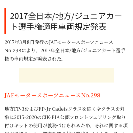
2017全日本/地方/ジュニアカー
ト選手権適用車両規定発表
2017年3月8日発行のJAFモータースポーツニュース
No.298により、2017年全日本/地方/ジュニアカート選手
権の車両規定が発表された。
JAFモータースポーツニュースNo.298
地方FP-3およびFP-Jr Cadetsクラスを除く全クラスを対
象に2015-2020のCIK-FIA公認フロントフェアリング取り
付けキットの使用が義務づけられるため、それに関する項