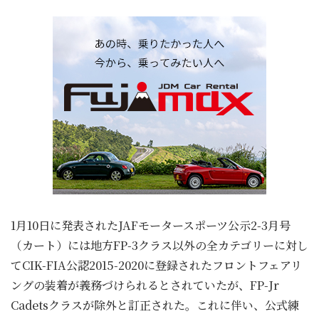
1月10日に発表されたJAFモータースポーツ公示2-3月号
（カート）には地方FP-3クラス以外の全カテゴリーに対し
てCIK-FIA公認2015-2020に登録されたフロントフェアリ
ングの装着が義務づけられるとされていたが、FP-Jr
Cadetsクラスが除外と訂正された。これに伴い、公式練