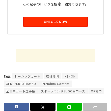
この記事のロックを解除、閲覧できます。
UNLOCK NOW
Tags:
レーシングカート
綿谷浩明
XENON
XENON.RT&BAMZO
Premium Content
全日本カート選手権
スポーツランドSUGO西コース
OK部門