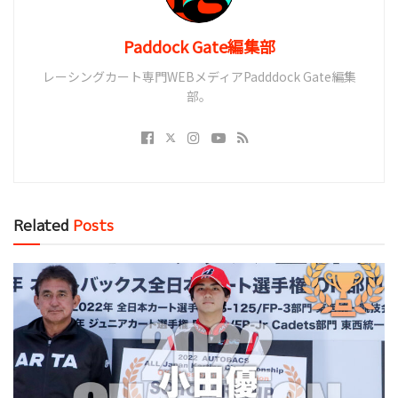
Paddock Gate編集部
レーシングカート専門WEBメディアPadddock Gate編集
部。
Related
Posts