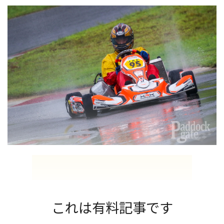
これは有料記事です