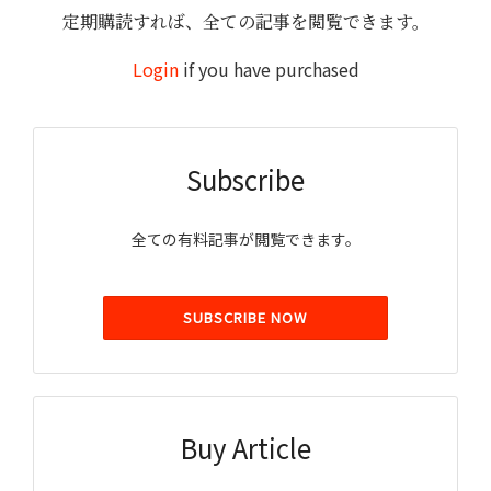
定期購読すれば、全ての記事を閲覧できます。
Login
if you have purchased
Subscribe
全ての有料記事が閲覧できます。
SUBSCRIBE NOW
Buy Article