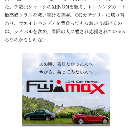
た。少数派シャーシのXENONを駆り、レーシングカート
最高峰クラスを戦い続ける綿谷。OKカテゴリーに切り替
わり、ウエイトハンディを背負ってもなお走り続けるの
は、ライバルを含め、周囲の人に愛され応援されているか
らなのかもしれない。