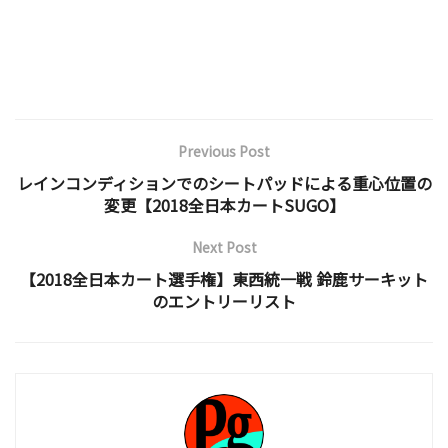
Previous Post
レインコンディションでのシートパッドによる重心位置の
変更【2018全日本カートSUGO】
Next Post
【2018全日本カート選手権】東西統一戦 鈴鹿サーキット
のエントリーリスト