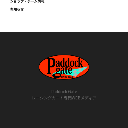
ショップ・チーム情報
お知らせ
Paddock Gate
レーシングカート専門WEBメディア