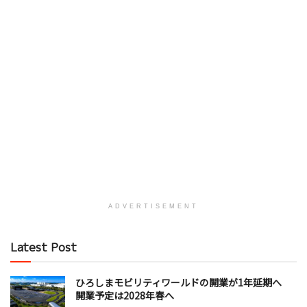
ADVERTISEMENT
Latest Post
ひろしまモビリティワールドの開業が1年延期へ
開業予定は2028年春へ