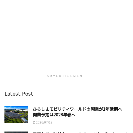
ADVERTISEMENT
Latest Post
ひろしまモビリティワールドの開業が1年延期へ
開業予定は2028年春へ
2026/07/17