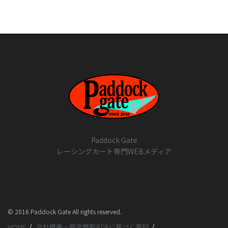
Paddock Gate
レーシングカート専門WEBメディア
© 2016 Paddock Gate All rights reserved.
HOME
会社概要・特定商取引法に基づく表記