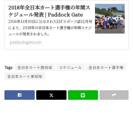
2018年全日本カート選手権の年間ス
ケジュール発表 | Paddock Gate
2016年11月10日に公示されたJAFスポーツ誌12月号
により、2018年の全日本カート選手権の年間スケジ
ュールが発表されました。
paddock-gate.com
Tags:
全日本カート西地域
スケジュール
全日本カート選手権
全日本カート東地域