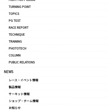
TURNING POINT
TOPICS
PG TEST
RACE REPORT
TECHNIQUE
TRAINING
PHOTOTECH
COLUMN
PUBLIC RELATIONS
NEWS
レース・イベント情報
製品情報
サーキット情報
ショップ・チーム情報
お知らせ