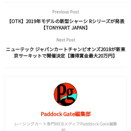
Previous Post
【OTK】2019年モデルの新型シャーシ Rシリーズが発表
【TONYKART JAPAN】
Next Post
ニューテック ジャパンカートチャンピオンズ2018が新東
京サーキットで開催決定【獲得賞金最大20万円】
Paddock Gate編集部
レーシングカート専門WEBメディアPadddock Gate編集
部。