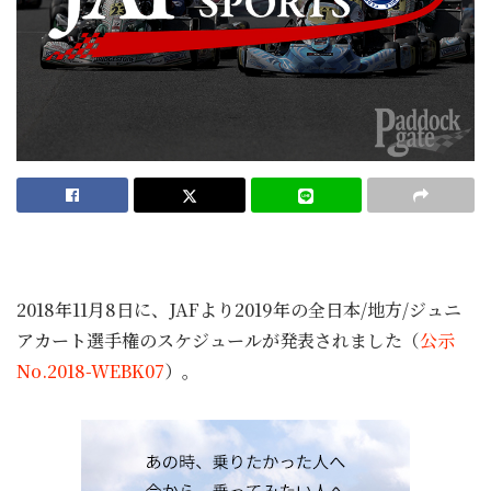
2018年11月8日に、JAFより2019年の全日本/地方/ジュニ
アカート選手権のスケジュールが発表されました（
公示
No.2018-WEBK07
）。