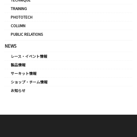
TRAINING
PHOTOTECH
COLUMN
PUBLIC RELATIONS
NEWS
レース・イベント情報
製品情報
サーキット情報
ショップ・チーム情報
お知らせ