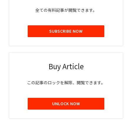
全ての有料記事が閲覧できます。
SUBSCRIBE NOW
Buy Article
この記事のロックを解除、閲覧できます。
UNLOCK NOW