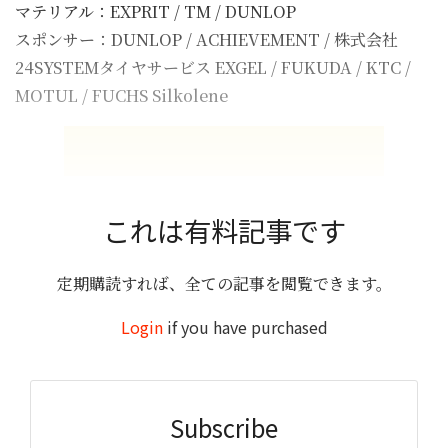
マテリアル：EXPRIT / TM / DUNLOP
スポンサー：DUNLOP / ACHIEVEMENT / 株式会社
24SYSTEMタイヤサービス EXGEL / FUKUDA / KTC /
MOTUL / FUCHS Silkolene
これは有料記事です
定期購読すれば、全ての記事を閲覧できます。
Login
if you have purchased
Subscribe