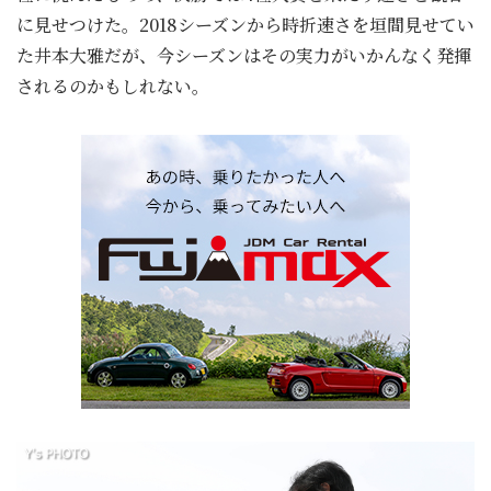
に見せつけた。2018シーズンから時折速さを垣間見せてい
た井本大雅だが、今シーズンはその実力がいかんなく発揮
されるのかもしれない。