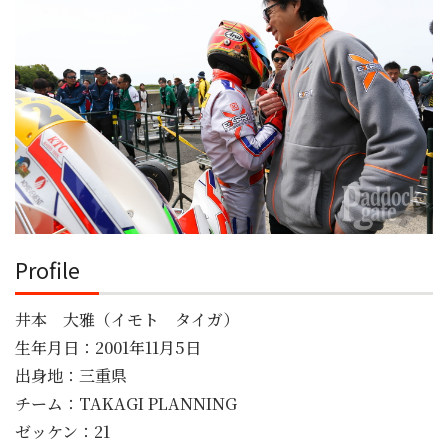
Profile
井本 大雅（イモト タイガ）
生年月日：2001年11月5日
出身地：三重県
チーム：TAKAGI PLANNING
ゼッケン：21