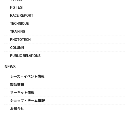
PG TEST
RACE REPORT
TECHNIQUE
TRAINING
PHOTOTECH
COLUMN
PUBLIC RELATIONS
NEWS
レース・イベント情報
製品情報
サーキット情報
ショップ・チーム情報
お知らせ