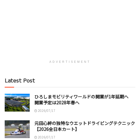
ADVERTISEMENT
Latest Post
ひろしまモビリティワールドの開業が1年延期へ
開業予定は2028年春へ
2026/07/17
元田心絆の独特なウエットドライビングテクニック
【2026全日本カート】
2026/07/17