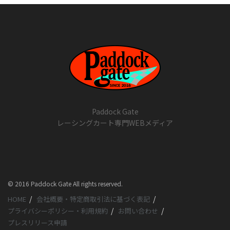
Paddock Gate
レーシングカート専門WEBメディア
© 2016 Paddock Gate All rights reserved.
HOME
会社概要・特定商取引法に基づく表記
プライバシーポリシー・利用規約
お問い合わせ
プレスリリース申請