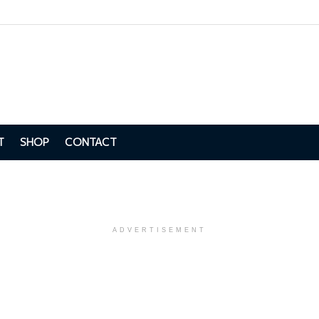
T
SHOP
CONTACT
ADVERTISEMENT