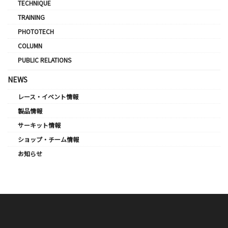
TECHNIQUE
TRAINING
PHOTOTECH
COLUMN
PUBLIC RELATIONS
NEWS
レース・イベント情報
製品情報
サーキット情報
ショップ・チーム情報
お知らせ