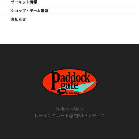
サーキット情報
ショップ・チーム情報
お知らせ
Paddock Gate
レーシングカート専門WEBメディア