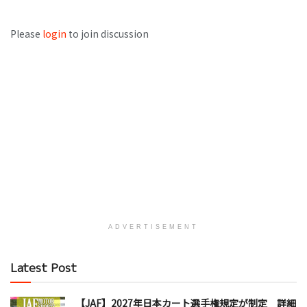
Please
login
to join discussion
ADVERTISEMENT
Latest Post
【JAF】2027年日本カート選手権規定が制定 詳細