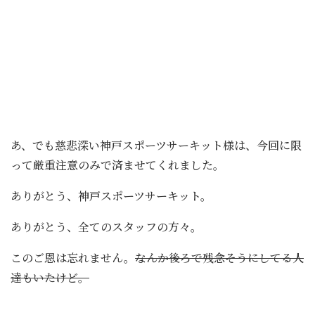
あ、でも慈悲深い神戸スポーツサーキット様は、今回に限
って厳重注意のみで済ませてくれました。
ありがとう、神戸スポーツサーキット。
ありがとう、全てのスタッフの方々。
このご恩は忘れません。
なんか後ろで残念そうにしてる人
達もいたけど。