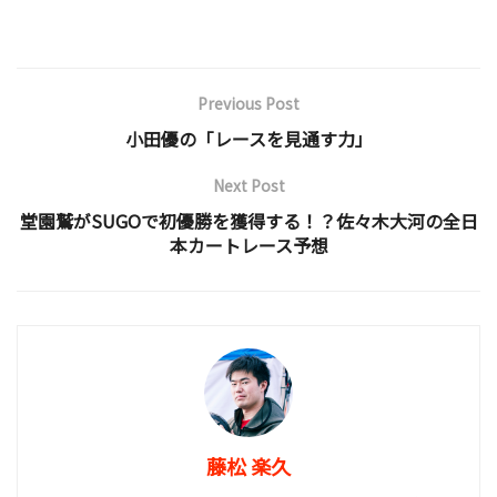
Previous Post
小田優の「レースを見通す力」
Next Post
堂園鷲がSUGOで初優勝を獲得する！？佐々木大河の全日
本カートレース予想
藤松 楽久