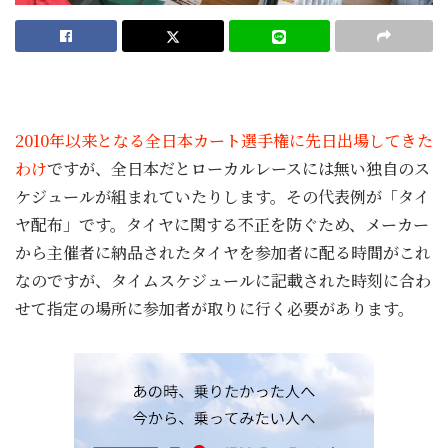
2010年以来となる全日本カート選手権に先日出場してきた
わけ
ですが、全日本だとローカルレースには無い独自のス
ケジュールが組まれていたりします。その代表例が「タイ
ヤ配布」です。タイヤに関する不正を防ぐため、メーカー
から主催者に納品されたタイヤを参加者に配る時間がこれ
なのですが、タイムスケジュールに記載された時刻に合わ
せて指定の場所に参加者が取りに行く必要があります。