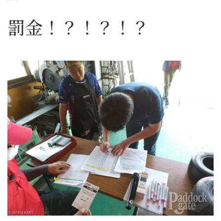
罰金！？！？！？