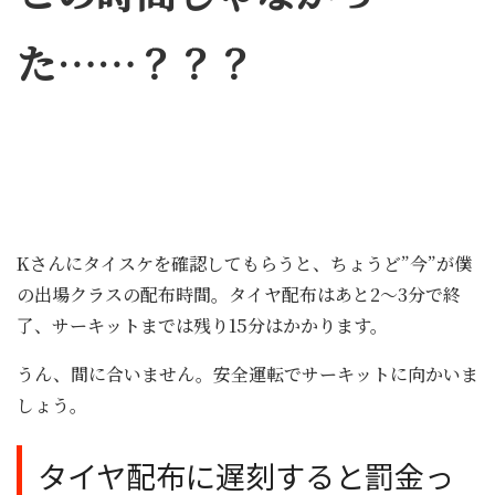
た……？？？
Kさんにタイスケを確認してもらうと、ちょうど”今”が僕
の出場クラスの配布時間。タイヤ配布はあと2～3分で終
了、サーキットまでは残り15分はかかります。
うん、間に合いません。安全運転でサーキットに向かいま
しょう。
タイヤ配布に遅刻すると罰金っ