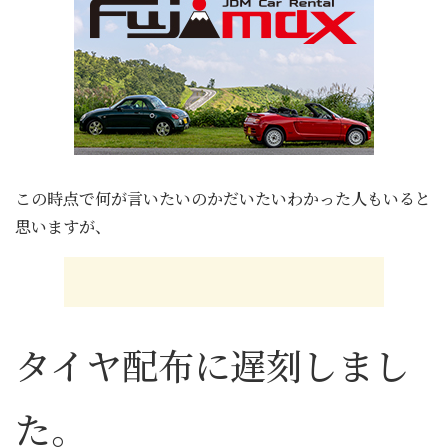
この時点で何が言いたいのかだいたいわかった人もいると
思いますが、
タイヤ配布に遅刻しまし
た。