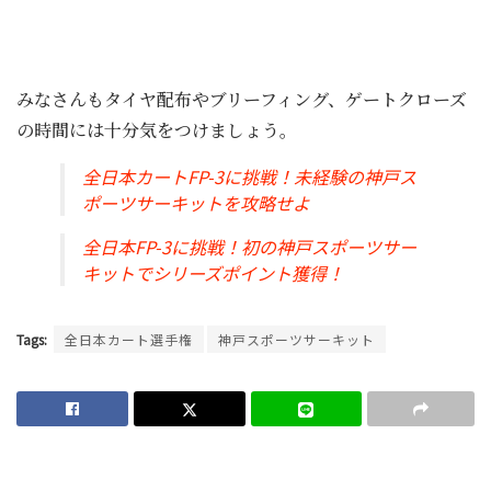
みなさんもタイヤ配布やブリーフィング、ゲートクローズ
の時間には十分気をつけましょう。
全日本カートFP-3に挑戦！未経験の神戸ス
ポーツサーキットを攻略せよ
全日本FP-3に挑戦！初の神戸スポーツサー
キットでシリーズポイント獲得！
Tags:
全日本カート選手権
神戸スポーツサーキット