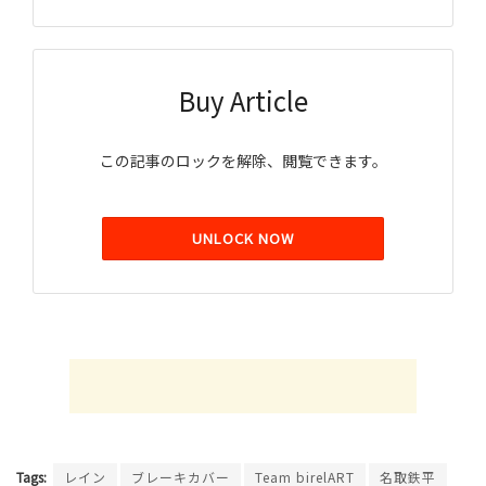
Buy Article
この記事のロックを解除、閲覧できます。
UNLOCK NOW
Tags:
レイン
ブレーキカバー
Team birelART
名取鉄平