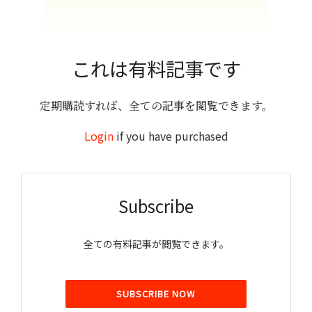
これは有料記事です
定期購読すれば、全ての記事を閲覧できます。
Login
if you have purchased
Subscribe
全ての有料記事が閲覧できます。
SUBSCRIBE NOW