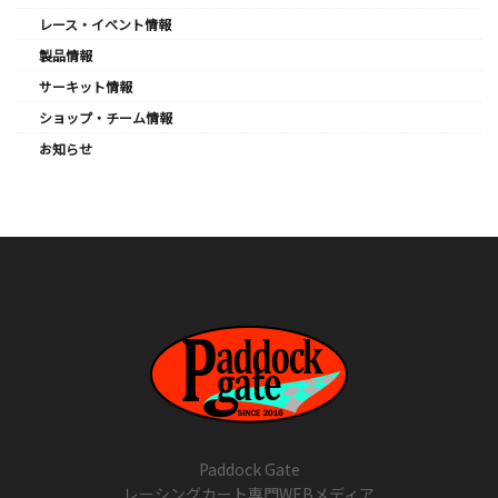
レース・イベント情報
製品情報
サーキット情報
ショップ・チーム情報
お知らせ
Paddock Gate
レーシングカート専門WEBメディア