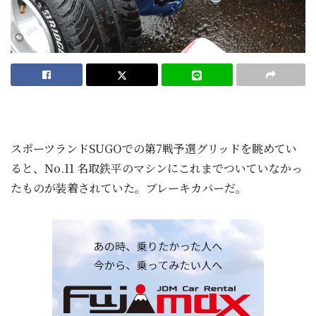
スポーツランドSUGOでの第7戦予選グリッドを眺めてい
ると、No.11 名取鉄平のマシンにこれまでついていなかっ
たものが装着されていた。ブレーキカバーだ。