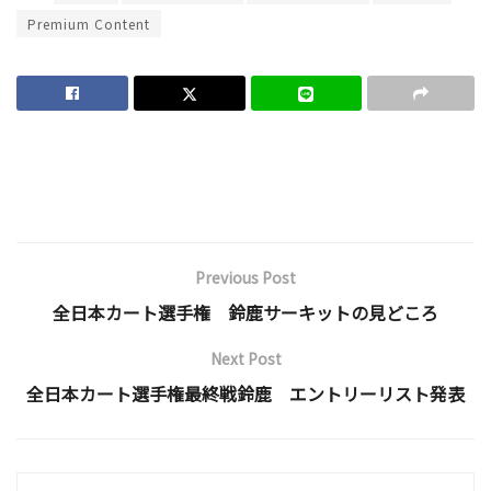
Premium Content
Previous Post
全日本カート選手権 鈴鹿サーキットの見どころ
Next Post
全日本カート選手権最終戦鈴鹿 エントリーリスト発表