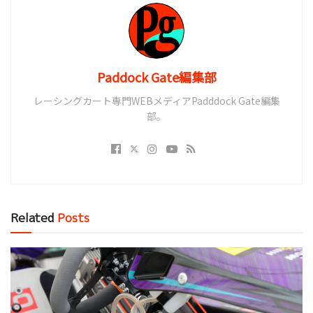
Paddock Gate編集部
レーシングカート専門WEBメディアPadddock Gate編集
部。
Related
Posts