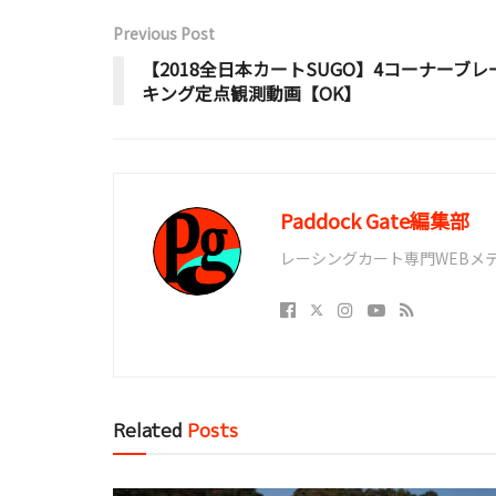
Previous Post
【2018全日本カートSUGO】4コーナーブレ
キング定点観測動画【OK】
Paddock Gate編集部
レーシングカート専門WEBメディア
Related
Posts