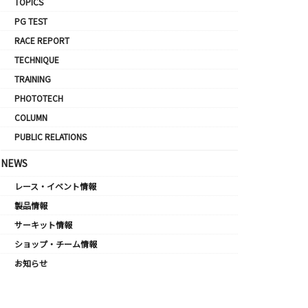
TOPICS
PG TEST
RACE REPORT
TECHNIQUE
TRAINING
PHOTOTECH
COLUMN
PUBLIC RELATIONS
NEWS
レース・イベント情報
製品情報
サーキット情報
ショップ・チーム情報
お知らせ