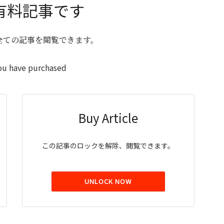
有料記事です
全ての記事を閲覧できます。
ou have purchased
Buy Article
この記事のロックを解除、閲覧できます。
UNLOCK NOW