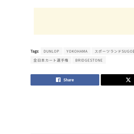
Tags:
DUNLOP
YOKOHAMA
スポーツランドSUGO
全日本カート選手権
BRIDGESTONE
Share