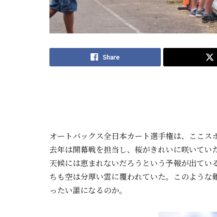
Share
オートバックス全日本カート選手権は、ここスポ
去年は開幕戦を担当し、桜がきれいに咲いてい
天候には恵まれないだろうという予報が出てい
ちも空は分厚い雲に覆われていた。このような
ったい誰になるのか。