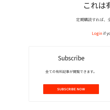
これは
定期購読すれば、
Login
if y
Subscribe
全ての有料記事が閲覧できます。
SUBSCRIBE NOW