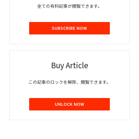
全ての有料記事が閲覧できます。
SUBSCRIBE NOW
Buy Article
この記事のロックを解除、閲覧できます。
UNLOCK NOW