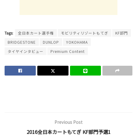
Tags:
全日本カート選手権
モビリティリゾートもてぎ
KF部門
BRIDGESTONE
DUNLOP
YOKOHAMA
タイヤインタビュー
Premium Content
Previous Post
2016全日本カートもてぎ KF部門予選1