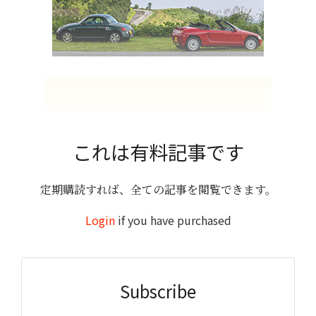
これは有料記事です
定期購読すれば、全ての記事を閲覧できます。
Login
if you have purchased
Subscribe