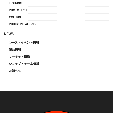
TRAINING
PHOTOTECH
COLUMN
PUBLIC RELATIONS
NEWS
レース・イベント情報
製品情報
サーキット情報
ショップ・チーム情報
お知らせ