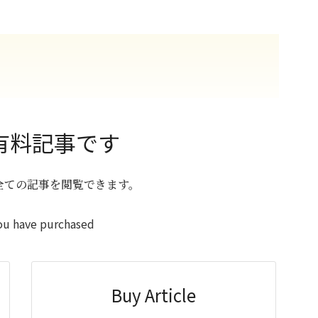
有料記事です
全ての記事を閲覧できます。
ou have purchased
Buy Article