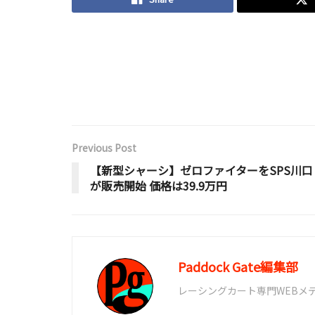
Previous Post
【新型シャーシ】ゼロファイターをSPS川口
が販売開始 価格は39.9万円
Paddock Gate編集部
レーシングカート専門WEBメディア