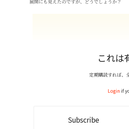
展開にも見えたのですが、どうでしょうか？
これは
定期購読すれば、
Login
if y
Subscribe