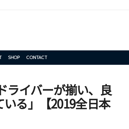
T
SHOP
CONTACT
いドライバーが揃い、良
いる」【2019全日本