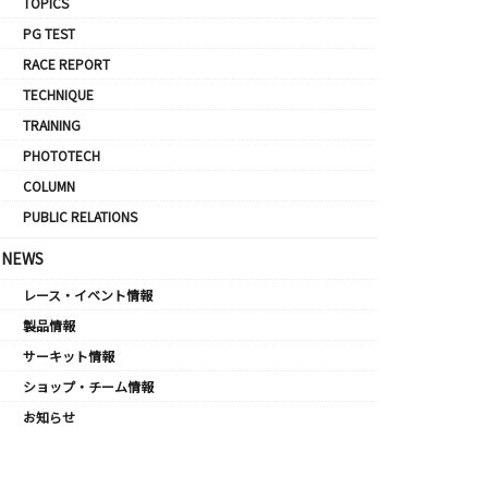
TOPICS
PG TEST
RACE REPORT
TECHNIQUE
TRAINING
PHOTOTECH
COLUMN
PUBLIC RELATIONS
NEWS
レース・イベント情報
製品情報
サーキット情報
ショップ・チーム情報
お知らせ