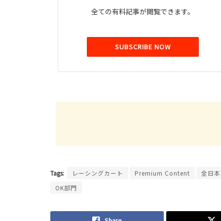
全ての有料記事が閲覧できます。
SUBSCRIBE NOW
Tags:
レーシングカート
Premium Content
全日本
OK部門
Share