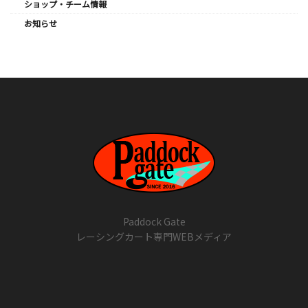
ショップ・チーム情報
お知らせ
Paddock Gate
レーシングカート専門WEBメディア