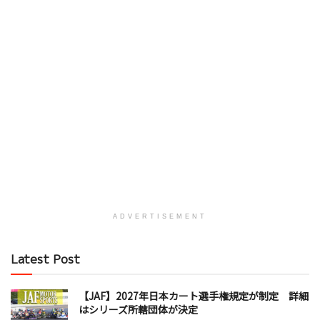
ADVERTISEMENT
Latest Post
【JAF】2027年日本カート選手権規定が制定 詳細
はシリーズ所轄団体が決定