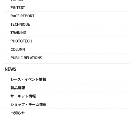
PG TEST
RACE REPORT
TECHNIQUE
TRAINING
PHOTOTECH
COLUMN
PUBLIC RELATIONS
NEWS
レース・イベント情報
製品情報
サーキット情報
ショップ・チーム情報
お知らせ