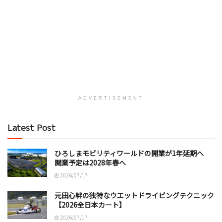
ADVERTISEMENT
Latest Post
ひろしまモビリティワールドの開業が1年延期へ
開業予定は2028年春へ
2026/07/17
元田心絆の独特なウエットドライビングテクニック
【2026全日本カート】
2026/07/17