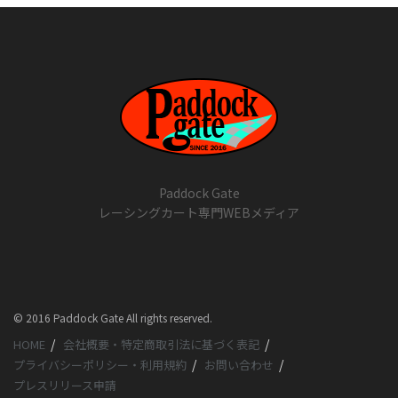
Paddock Gate
レーシングカート専門WEBメディア
© 2016 Paddock Gate All rights reserved.
HOME
会社概要・特定商取引法に基づく表記
プライバシーポリシー・利用規約
お問い合わせ
プレスリリース申請