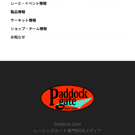
レース・イベント情報
製品情報
サーキット情報
ショップ・チーム情報
お知らせ
Paddock Gate
レーシングカート専門WEBメディア