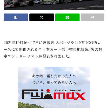
2021年10月16～17日に宮城県 スポーツランドSUGO西コ
ースにて開催される全日本カート選手権東地域第5戦の暫
定エントリーリストが発表されました。