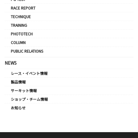
RACE REPORT
TECHNIQUE
TRAINING
PHOTOTECH
COLUMN
PUBLIC RELATIONS
NEWS
レース・イベント情報
製品情報
サーキット情報
ショップ・チーム情報
お知らせ