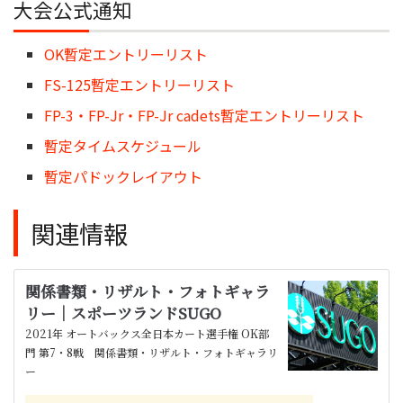
大会公式通知
OK暫定エントリーリスト
FS-125暫定エントリーリスト
FP-3・FP-Jr・FP-Jr cadets暫定エントリーリスト
暫定タイムスケジュール
暫定パドックレイアウト
関連情報
関係書類・リザルト・フォトギャラ
リー｜スポーツランドSUGO
2021年 オートバックス全日本カート選手権 OK部
門 第7・8戦 関係書類・リザルト・フォトギャラリ
ー