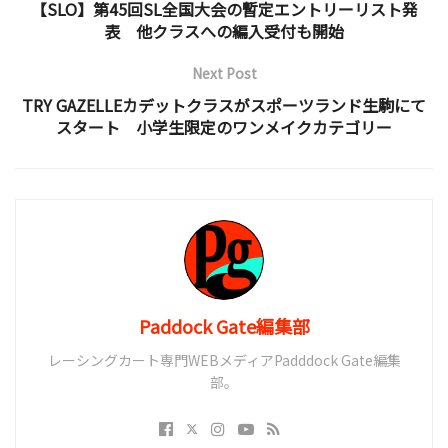
【SLO】第45回SL全国大会の暫定エントリーリスト発
表 他クラスへの編入受付も開始
Next Post
TRY GAZELLEカデットクラスがスポーツランド生駒にて
スタート 小学生限定のワンメイクカテゴリー
Paddock Gate編集部
レーシングカート専門WEBメディアPadddock Gate編集
部。