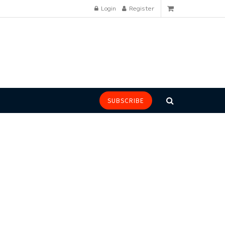
Login
Register
SUBSCRIBE