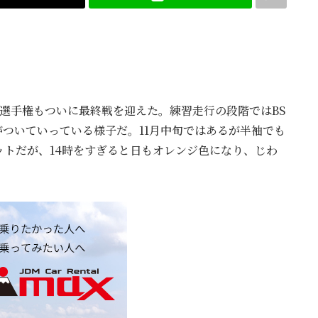
選手権もついに最終戦を迎えた。練習走行の段階ではBS
がついていっている様子だ。11月中旬ではあるが半袖でも
トだが、14時をすぎると日もオレンジ色になり、じわ