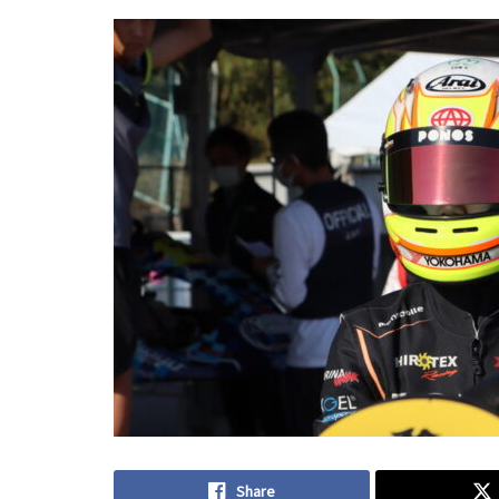
Share