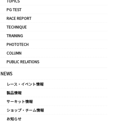
TOPICS
PG TEST
RACE REPORT
TECHNIQUE
TRAINING
PHOTOTECH
COLUMN
PUBLIC RELATIONS
NEWS
レース・イベント情報
製品情報
サーキット情報
ショップ・チーム情報
お知らせ