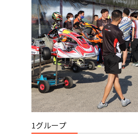
1グループ