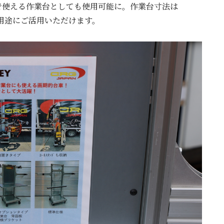
で使える作業台としても使用可能に。作業台寸法は
な用途にご活用いただけます。