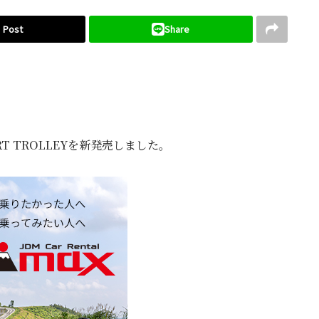
Post
Share
T TROLLEYを新発売しました。