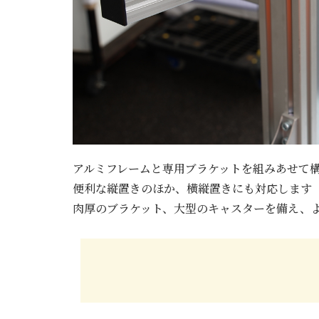
アルミフレームと専用ブラケットを組みあせて
便利な縦置きのほか、横縦置きにも対応します
肉厚のブラケット、大型のキャスターを備え、