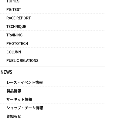
TOPICS
PG TEST
RACE REPORT
TECHNIQUE
TRAINING
PHOTOTECH
COLUMN
PUBLIC RELATIONS
NEWS
レース・イベント情報
製品情報
サーキット情報
ショップ・チーム情報
お知らせ