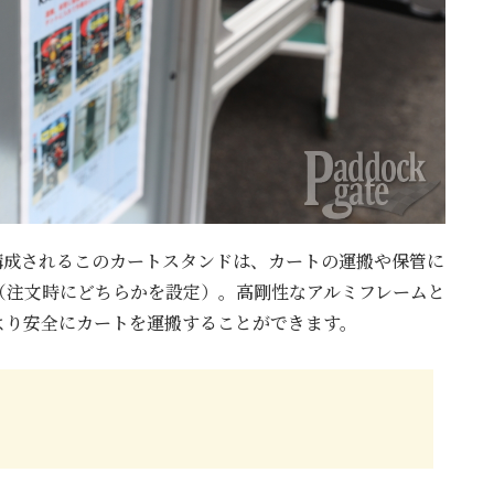
構成されるこのカートスタンドは、カートの運搬や保管に
（注文時にどちらかを設定）。高剛性なアルミフレームと
より安全にカートを運搬することができます。