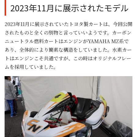
2023年11月に展示されたモデル
2023年11月に展示されていたトヨタ製カートは、今回公開
されたものと全くの別物と言っていいようです。カーボン
ニュートラル燃料カートはエンジンがYAMAHA MZ系で
あり、全体的により簡素な構造をしていました。水素カー
トはエンジンこそ共通ですが、この時はオリジナルフレー
ムを採用していました。