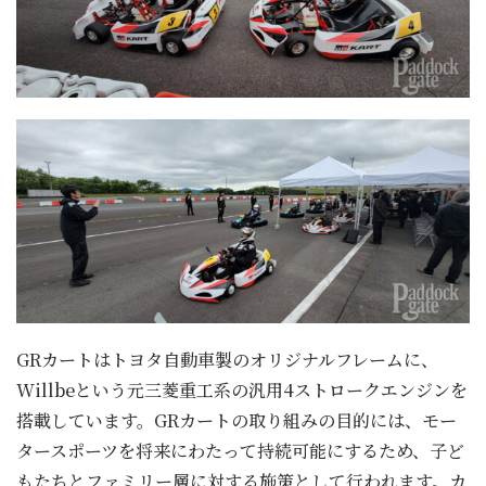
GRカートはトヨタ自動車製のオリジナルフレームに、
Willbeという元三菱重工系の汎用4ストロークエンジンを
搭載しています。GRカートの取り組みの目的には、モー
タースポーツを将来にわたって持続可能にするため、子ど
もたちとファミリー層に対する施策として行われます。カ