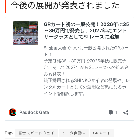
今後の展開が発表されました
Tags:
富士スピードウェイ
トヨタ自動車
GRカート