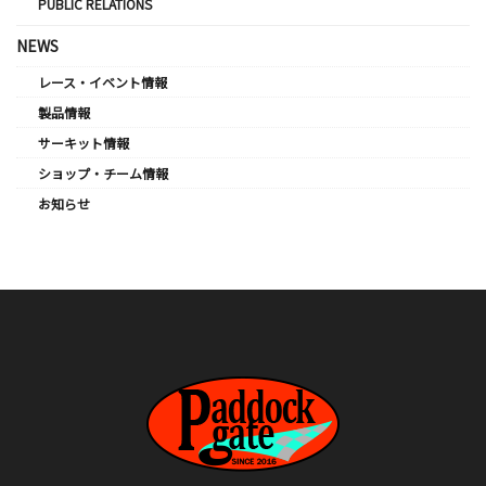
PUBLIC RELATIONS
NEWS
レース・イベント情報
製品情報
サーキット情報
ショップ・チーム情報
お知らせ