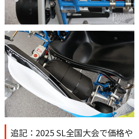
追記：2025 SL全国大会で価格や