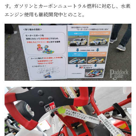
す。ガソリンとカーボンニュートラル燃料に対応し、水素
エンジン使用も継続開発中とのこと。