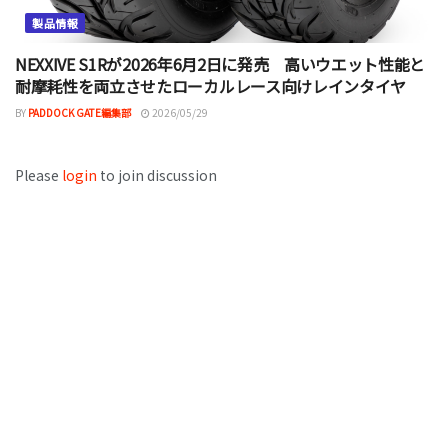
製品情報
NEXXIVE S1Rが2026年6月2日に発売 高いウエット性能と
耐摩耗性を両立させたローカルレース向けレインタイヤ
BY
PADDOCK GATE編集部
2026/05/29
Please
login
to join discussion