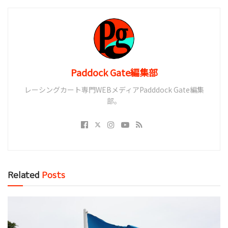
Paddock Gate編集部
レーシングカート専門WEBメディアPadddock Gate編集
部。
Related
Posts