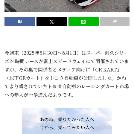
今週末（2025年5月30日～6月1日）はスーパー耐久シリー
ズ24時間レースが富士スピードウェイにて開催されていま
すが、その裏で関係者とメディア向けに「GR KART」
（以下GRカート）をトヨタ自動車が公開しました。かね
てより噂されていたトヨタ自動車のレーシングカート市場
への参入が一歩進んだようです。