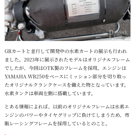
GRカートと並行して開発中の水素カートの展示も行われ
ました。2023年に展示されたモデルはオリジナルフレーム
でしたが、今回はOTK製のフレームを採用。エンジンは
YAMAHA WR250をベースにミッション部分を切り取っ
たオリジナルクランクケースを備えた物となっています。
水素タンクは車両左側に搭載しています。
とある情報によれば、以前のオリジナルフレームは水素エ
ンジンのパワーやタイヤグリップに負けてしまうため、市
販レーシングフレームを採用しているとのこと。