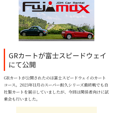
GRカートが富士スピードウェイ
にて公開
GRカートが公開されたのは富士スピードウェイのカート
コース。2023年11月のスーパー耐久シリーズ最終戦でも自
社製カートを展示していましたが、今回は関係者向けに試
乗会も行いました。