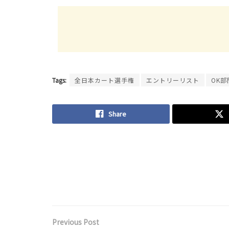
Tags:
全日本カート選手権
エントリーリスト
OK部
Share
Previous Post