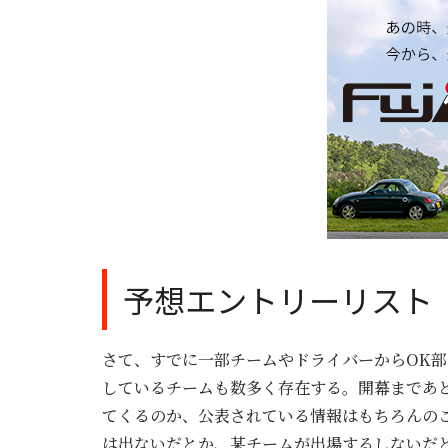
予想エントリーリスト
さて、すでに一部チームやドライバーからOK
しているチームも数多く存在する。開幕まであ
てくるのか、公表されている情報はもちろんの
は出ないだとか、某チームが出場するしないだ