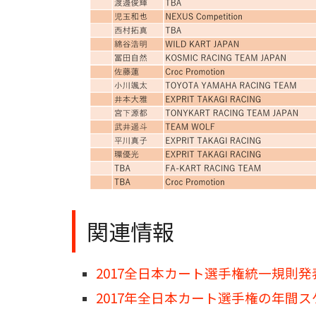
関連情報
2017全日本カート選手権統一規則発
2017年全日本カート選手権の年間