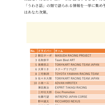
「うわさ話」の類で語られる情報を一挙に集め
はあなた次第。