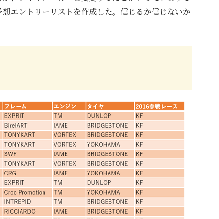
予想エントリーリストを作成した。信じるか信じないか