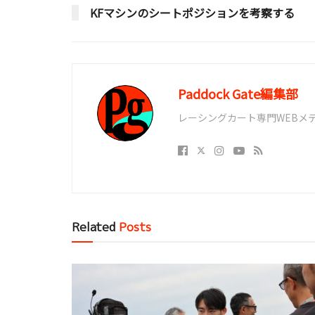
KFマシンのシートポジションを考察する
Paddock Gate編集部
レーシングカート専門WEBメディア
Related
Posts