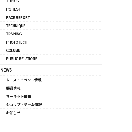
TOPICS
PG TEST
RACE REPORT
TECHNIQUE
TRAINING
PHOTOTECH
COLUMN
PUBLIC RELATIONS
NEWS
レース・イベント情報
製品情報
サーキット情報
ショップ・チーム情報
お知らせ