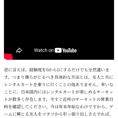
逆に言えば、経験度を0から1にするだけでも全然違いま
す。つまり僕らがとるべき具体的な方法とは、友人と共に
レンタルカートを乗りに行くことの他ありません。幸いな
ことに、日本国内にはレンタルカートが楽しめるサーキッ
トが数多く存在します。今すぐ近所のサーキットの営業日
時を確認してください。今は年末年始なわけですから、ゲ
ームに興じる友人をコタツから引っ張り出しさえすれば、