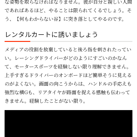
な姿勢を取らなければなりません。彼が自分と親しい人間
であればあるほど、やることは限られてくるでしょう。そ
う、【何もわからない谷】に突き落としてやるのです。
レンタルカートに誘いましょう
メディアの役割を放棄していると後ろ指を刺されたってい
い。レーシングドライバーがどのようにすごいのかなん
て、モータースポーツを経験しない限り理解できません。
上手すぎるドライバーのオンボードほど簡単そうに見える
のがよくない。画面の向こうからは、ハンドルの手応えも
強烈な横Gも、リアタイヤが路面を捉える感触も伝わって
きません。経験したことがない限り。