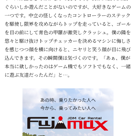
ぐらいしか遊んだことがないのですが、大好きなゲームの
一つです。中立の怪しくなったコントローラーのステック
を駆使し限界を攻めながらトップを走っていると、ゴール
を目の前にして青色の甲羅が激突しクラッシュ。僕の隣を
悠々と駆け抜けトップチェッカーを決めるマシンに悔しさ
を感じつつ顔を横に向けると、ニヤリと笑う顔が目に飛び
込んできます。その瞬間僕は気づくのです。「あぁ、僕が
本当に欲しかったのはゲーム機でもソフトでもなく、一緒
に遊ぶ友達だったんだ」と…。