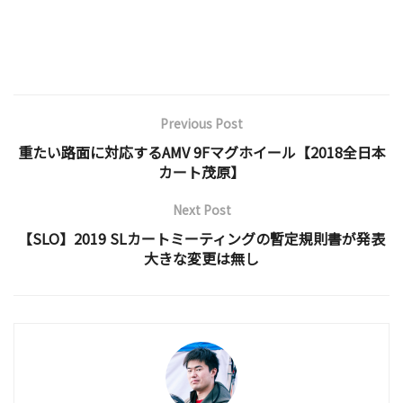
Previous Post
重たい路面に対応するAMV 9Fマグホイール【2018全日本
カート茂原】
Next Post
【SLO】2019 SLカートミーティングの暫定規則書が発表
大きな変更は無し