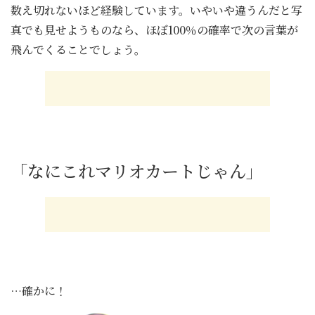
数え切れないほど経験しています。いやいや違うんだと写
真でも見せようものなら、ほぼ100％の確率で次の言葉が
飛んでくることでしょう。
「なにこれマリオカートじゃん」
…確かに！