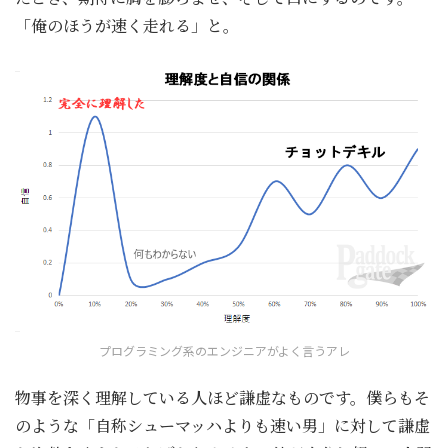
「俺のほうが速く走れる」と。
プログラミング系のエンジニアがよく言うアレ
物事を深く理解している人ほど謙虚なものです。僕らもそ
のような「自称シューマッハよりも速い男」に対して謙虚