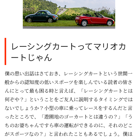
レーシングカートってマリオカ
ートじゃん
僕の思い出話はさておき、レーシングカートという世間一
般からの認知度の低いスポーツを楽しんでいる読者の皆さ
んにとって最も困る時と言えば、「レーシングカートとは
何ぞや？」ということをご友人に説明するタイミングでは
ないでしょうか？小型の車に乗ってレースをするんだと言
ったところで、「遊園地のゴーカートとは違うの？」「う
ちのお婆ちゃんですら車の運転ができるのに、それのどこ
がスポーツなの？」と言われたこともあるでしょう。僕は