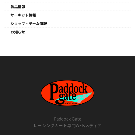
製品情報
サーキット情報
ショップ・チーム情報
お知らせ
Paddock Gate
レーシングカート専門WEBメディア