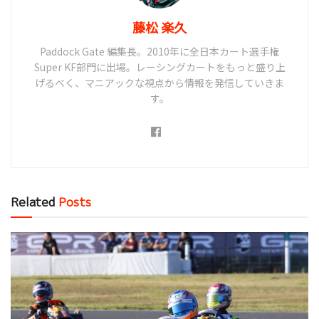
藤松 楽久
Paddock Gate 編集長。2010年に全日本カート選手権
Super KF部門に出場。レーシングカートをもっと盛り上
げるべく、マニアックな視点から情報を発信していきま
す。
Related
Posts