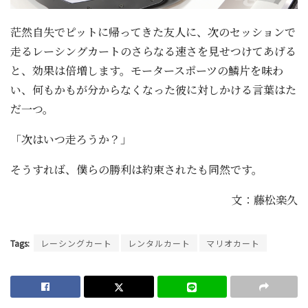
茫然自失でピットに帰ってきた友人に、次のセッションで
走るレーシングカートのさらなる速さを見せつけてあげる
と、効果は倍増します。モータースポーツの鱗片を味わ
い、何もかもが分からなくなった彼に対しかける言葉はた
だ一つ。
「次はいつ走ろうか？」
そうすれば、僕らの勝利は約束されたも同然です。
文：藤松楽久
Tags:
レーシングカート
レンタルカート
マリオカート