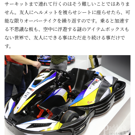
サーキットまで連れて行くのはそう難しいことではありま
せん。友人にヘルメットを被らせシートに座らせたら、可
能な限りオーバーテイクを繰り返すのです。乗ると加速す
る不思議な板も、空中に浮遊する謎のアイテムボックスも
ない世界で、友人にできる事はただ走り続ける事だけで
す。