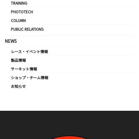
TRAINING
PHOTOTECH
COLUMN
PUBLIC RELATIONS
NEWS
レース・イベント情報
製品情報
サーキット情報
ショップ・チーム情報
お知らせ