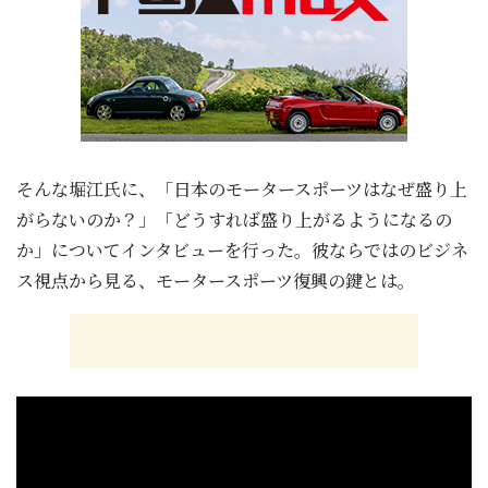
そんな堀江氏に、「日本のモータースポーツはなぜ盛り上
がらないのか？」「どうすれば盛り上がるようになるの
か」についてインタビューを行った。彼ならではのビジネ
ス視点から見る、モータースポーツ復興の鍵とは。