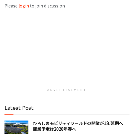
Please
login
to join discussion
ADVERTISEMENT
Latest Post
ひろしまモビリティワールドの開業が1年延期へ
開業予定は2028年春へ