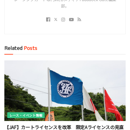
部。
Related
Posts
レース・イベント情報
【JAF】カートライセンスを改革 限定Aライセンスの見直