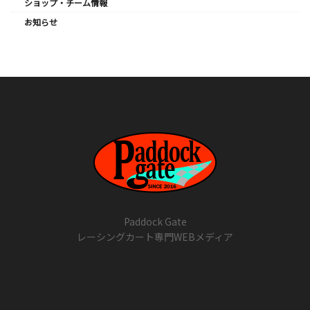
ショップ・チーム情報
お知らせ
Paddock Gate
レーシングカート専門WEBメディア