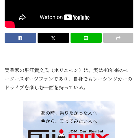
実業家の堀江貴文氏（ホリエモン）は、実は40年来のモ
ータースポーツファンであり、自身でもレーシングカーの
ドライブを楽しむ一面を持っている。