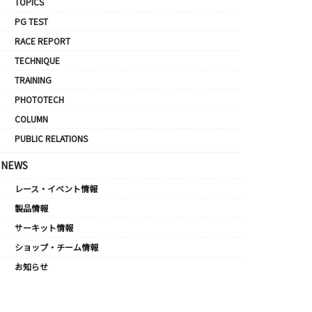
TOPICS
PG TEST
RACE REPORT
TECHNIQUE
TRAINING
PHOTOTECH
COLUMN
PUBLIC RELATIONS
NEWS
レース・イベント情報
製品情報
サーキット情報
ショップ・チーム情報
お知らせ