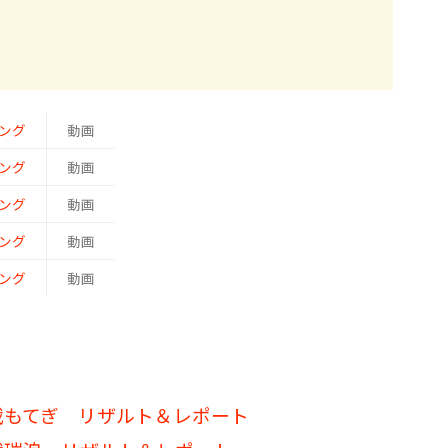
ング
動画
ング
動画
ング
動画
ング
動画
ング
動画
5戦もてぎ リザルト＆レポート