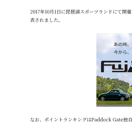
2017年10月1日に琵琶湖スポーツランドにて
表されました。
なお、ポイントランキングはPaddock Gate