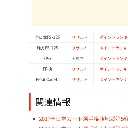
全日本FS-125
リザルト
ポイントランキ
地方FS-125
リザルト
ポイントランキ
FP-3
不成立
ポイントランキ
FP-Jr
リザルト
ポイントランキ
FP-Jr Cadets
リザルト
ポイントランキ
関連情報
2017全日本カート選手権西地域第